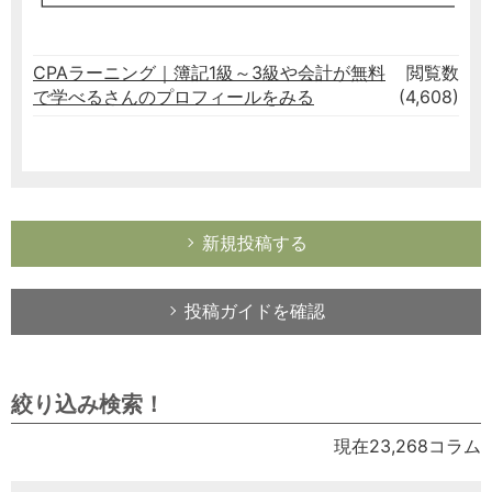
┗━━━━━━━━━━━━━━━━━━━━━━━
CPAラーニング｜簿記1級～3級や会計が無料
閲覧数
で学べるさんのプロフィールをみる
(4,608)
新規投稿する
投稿ガイドを確認
絞り込み検索！
現在23,268コラム