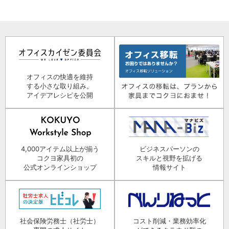
オフィスの快適を維持
する小さな取り組み。
アイデアレシピを公開
4,000アイテム以上が揃う
ビジネスパーソンの
コクヨ家具初の
スキルと視野を拡げる
公式オンラインショップ
情報サイト
社会保険労務士（社労士）
コスト削減・業務効率化