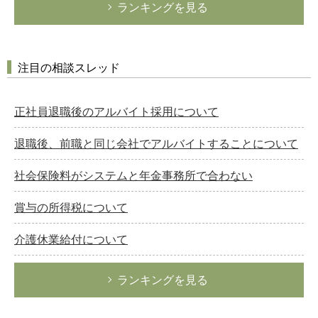
ランキングを見る
注目の相談スレッド
正社員退職後のアルバイト採用について
退職後、前職と同じ会社でアルバイトすることについて
社会保険料がシステムと年金事務所で合わない
賞与の所得税について
介護休業給付について
ランキングを見る