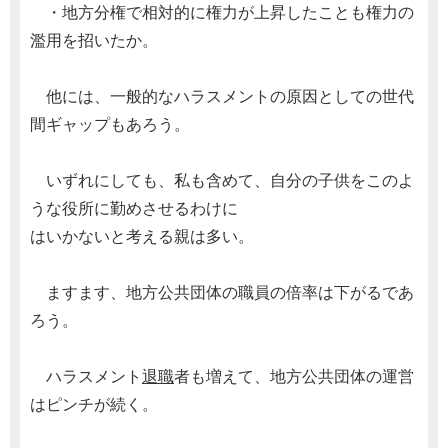
・地方分権で相対的に権力が上昇したことも権力の
濫用を招いたか。
他には、一般的なハラスメントの原因としての世代
間ギャップもあろう。
いずれにしても、私も含めて、自分の子供をこのよ
うな役所に勤めさせるわけに
はいかないと考える親は多い。
ますます、地方公共団体の職員の倍率は下がるであ
ろう。
ハラスメント
退職
者も増えて、地方公共団体の運営
はピンチが続く。