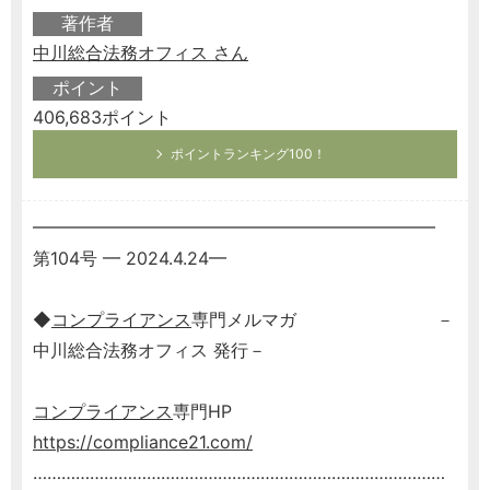
著作者
中川総合法務オフィス さん
ポイント
406,683ポイント
ポイントランキング100！
━━━━━━━━━━━━━━━━━━━━━━━
第104号 ━ 2024.4.24━
◆
コンプライアンス
専門メルマガ －
中川総合法務オフィス 発行－
コンプライアンス
専門HP
https://compliance21.com/
……………………………………………………………………………