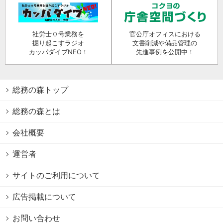
社労士０号業務を
官公庁オフィスにおける
掘り起こすラジオ
文書削減や備品管理の
カッパダイブNEO！
先進事例を公開中！
総務の森トップ
総務の森とは
会社概要
運営者
サイトのご利用について
広告掲載について
お問い合わせ