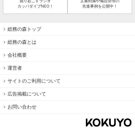
掘り起こすラジオ
文書削減や備品管理の
カッパダイブNEO！
先進事例を公開中！
総務の森トップ
総務の森とは
会社概要
運営者
サイトのご利用について
広告掲載について
お問い合わせ