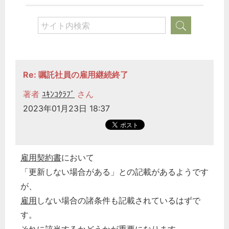
Re: 嘱託社員の雇用継続終了
著者
ﾕｷﾝｺｸﾗﾌﾞ
さん
2023年01月23日 18:37
雇用契約書
において
「更新しない場合がある」との記載があるようです
が、
雇用
しない場合の諸条件も記載されているはずで
す。