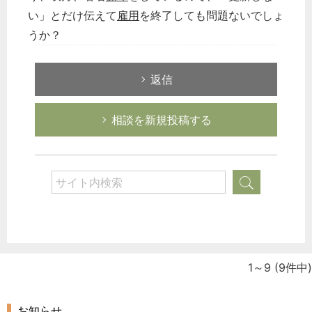
い」とだけ伝えて
雇用
を終了しても問題ないでしょ
うか？
返信
相談を新規投稿する
1～9
(9件中)
お知らせ