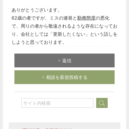
ありがとうございます。
62歳の者ですが、ミスの連発と
勤務態度
の悪化
で、周りの者から敬遠されるような存在になってお
り、会社としては「更新したくない」という話しを
しようと思っております。
返信
相談を新規投稿する