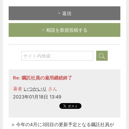
返信
相談を新規投稿する
Re: 嘱託社員の雇用継続終了
著者
いつかいり
さん
2023年01月18日 13:49
> 今年の4月に3回目の更新予定となる嘱託社員が