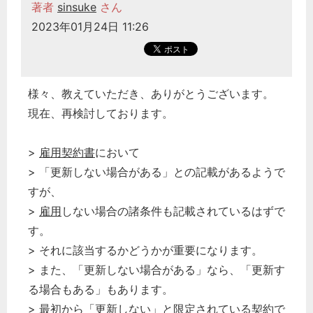
著者
sinsuke
さん
2023年01月24日 11:26
様々、教えていただき、ありがとうございます。
現在、再検討しております。
>
雇用契約書
において
> 「更新しない場合がある」との記載があるようで
すが、
>
雇用
しない場合の諸条件も記載されているはずで
す。
> それに該当するかどうかが重要になります。
> また、「更新しない場合がある」なら、「更新す
る場合もある」もあります。
> 最初から「更新しない」と限定されている
契約
で