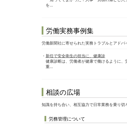
を...
労働実務事例集
労働新聞社に寄せられた実務トラブルとアドバ
新任で安全衛生の担当に、健康診
健康診断は、労働者が健康で働けるように、
重...
相談の広場
知識を持ち合い、相互協力で日常業務を乗り切
労務管理について