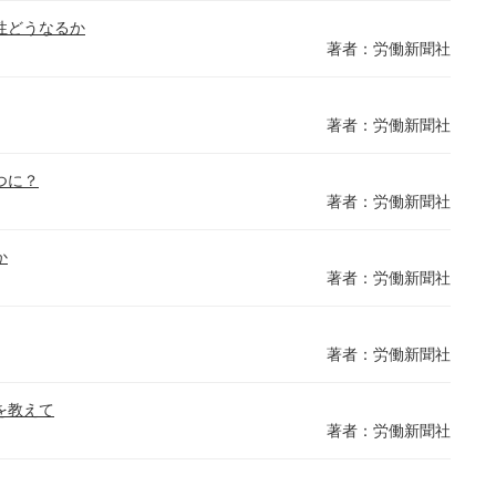
性どうなるか
著者：労働新聞社
著者：労働新聞社
つに？
著者：労働新聞社
か
著者：労働新聞社
著者：労働新聞社
を教えて
著者：労働新聞社