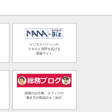
ビジネスパーソンの
スキルと視野を拡げる
情報サイト
総務のお仕事、オフィスや
働き方の取組みをご紹介