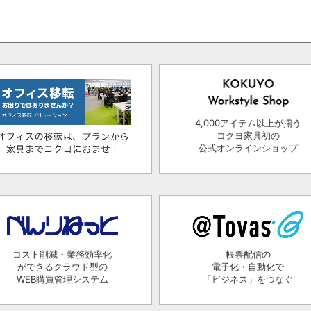
4,000アイテム以上が揃う
コクヨ家具初の
公式オンラインショップ
コスト削減・業務効率化
帳票配信の
ができるクラウド型の
電子化・自動化で
WEB購買管理システム
「ビジネス」をつなぐ