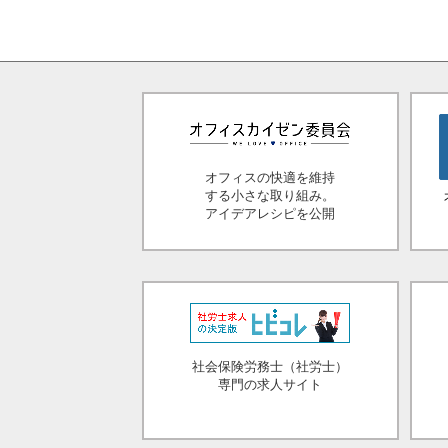
オフィスの快適を維持
する小さな取り組み。
アイデアレシピを公開
社会保険労務士（社労士）
専門の求人サイト