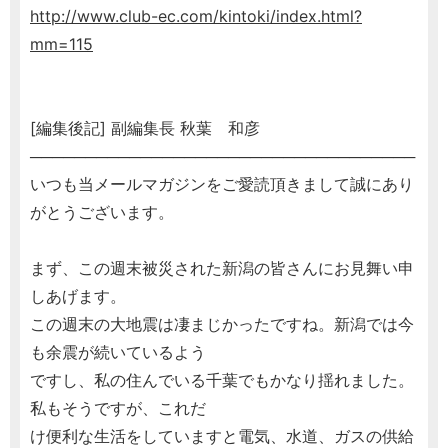
http://www.club-ec.com/kintoki/index.html?
mm=115
[編集後記] 副編集長 秋葉 和彦
───────────────────────────────────
いつも当メールマガジンをご愛読頂きまして誠にあり
がとうございます。
まず、この週末被災された新潟の皆さんにお見舞い申
しあげます。
この週末の大地震は凄まじかったですね。新潟では今
も余震が続いているよう
ですし、私の住んでいる千葉でもかなり揺れました。
私もそうですが、これだ
け便利な生活をしていますと電気、水道、ガスの供給