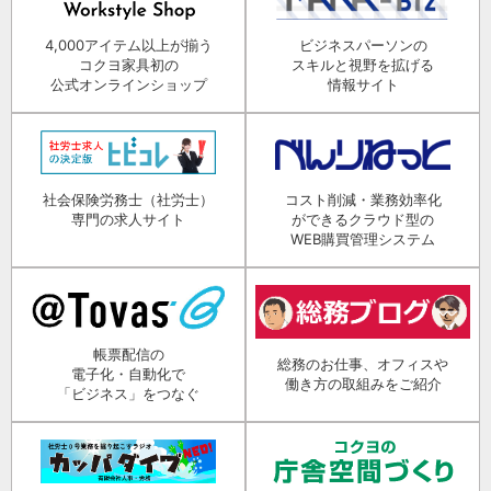
4,000アイテム以上が揃う
ビジネスパーソンの
コクヨ家具初の
スキルと視野を拡げる
公式オンラインショップ
情報サイト
社会保険労務士（社労士）
コスト削減・業務効率化
専門の求人サイト
ができるクラウド型の
WEB購買管理システム
帳票配信の
総務のお仕事、オフィスや
電子化・自動化で
働き方の取組みをご紹介
「ビジネス」をつなぐ