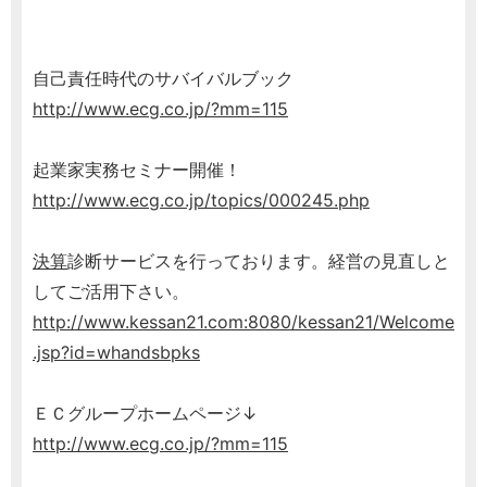
自己責任時代のサバイバルブック
http://www.ecg.co.jp/?mm=115
起業家実務セミナー開催！
http://www.ecg.co.jp/topics/000245.php
決算
診断サービスを行っております。経営の見直しと
してご活用下さい。
http://www.kessan21.com:8080/kessan21/Welcome
.jsp?id=whandsbpks
ＥＣグループホームページ↓
http://www.ecg.co.jp/?mm=115