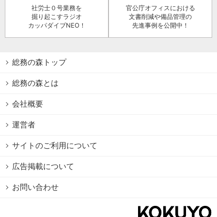
社労士０号業務を
官公庁オフィスにおける
掘り起こすラジオ
文書削減や備品管理の
カッパダイブNEO！
先進事例を公開中！
総務の森トップ
総務の森とは
会社概要
運営者
サイトのご利用について
広告掲載について
お問い合わせ