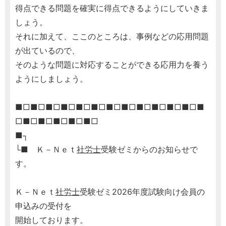
得点できる問題を確実に得点できるようにしていきま
しょう。
それに加えて、ここのところは、事例などの応用問題
が出ているので、
そのような問題に対応することができる応用力を養う
ようにしましょう。
■□■□■□■□■□■□■□■□■□■□■□■□■
□■□■□■□■□■□
■┐
└■ Ｋ－Ｎｅｔ
社労士
受験ゼミからのお知らせで
す。
Ｋ－Ｎｅｔ
社労士
受験ゼミ2026年度試験向け会員の
申込みの受付を
開始しております。