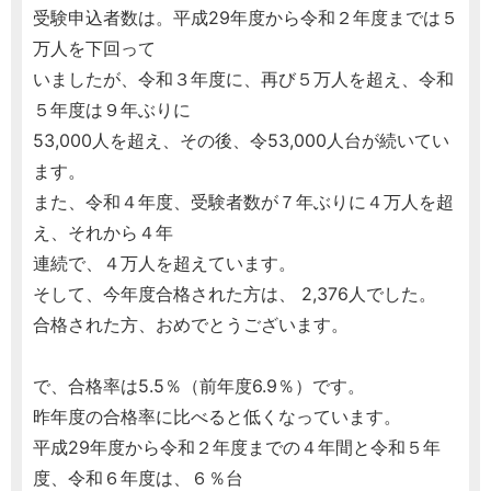
受験申込者数は。平成29年度から令和２年度までは５
万人を下回って
いましたが、令和３年度に、再び５万人を超え、令和
５年度は９年ぶりに
53,000人を超え、その後、令53,000人台が続いてい
ます。
また、令和４年度、受験者数が７年ぶりに４万人を超
え、それから４年
連続で、４万人を超えています。
そして、今年度合格された方は、 2,376人でした。
合格された方、おめでとうございます。
で、合格率は5.5％（前年度6.9％）です。
昨年度の合格率に比べると低くなっています。
平成29年度から令和２年度までの４年間と令和５年
度、令和６年度は、６％台