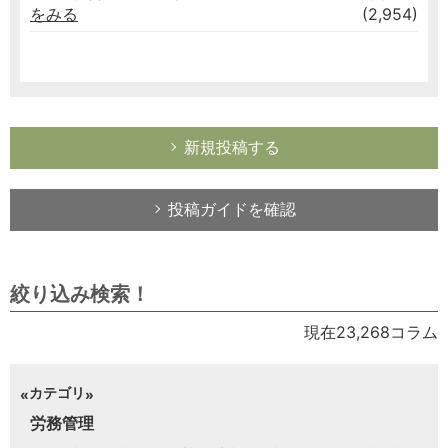
をみる
(2,954)
新規投稿する
投稿ガイドを確認
絞り込み検索！
現在23,268コラム
カテゴリ
労務管理