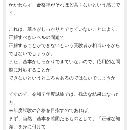
かかわらず、合格率がそれほど高くないという感じで
す。
これは、基本がしっかりとできていないことにより、
正解すべきレベルの問題で
正解することができないという受験者が相当いるから
ではないでしょうか。
また、基本がしっかりできていないので、応用的な問
題に対応することが
できないというところもあるのではないでしょうか。
ですので、令和７年度試験では、残念な結果になった
方、
来年度試験の合格を目指すのであれば、
まず、当然、基本を確固たるものとして、「正確な知
識」を身に付けて、