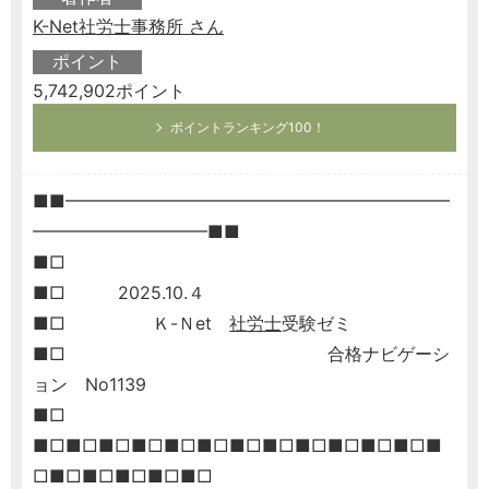
K-Net社労士事務所 さん
ポイント
5,742,902ポイント
ポイントランキング100！
■■━━━━━━━━━━━━━━━━━━━━━━
━━━━━━━━━━■■
■□
■□ 2025.10.４
■□ Ｋ-Ｎet
社労士
受験ゼミ
■□ 合格ナビゲーシ
ョン No1139
■□
■□■□■□■□■□■□■□■□■□■□■□■□■
□■□■□■□■□■□