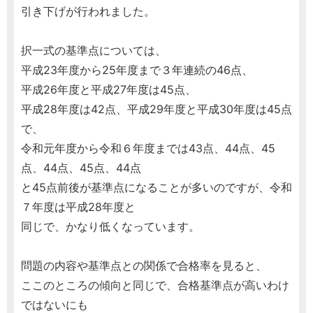
引き下げが行われました。
択一式の基準点については、
平成23年度から25年度まで３年連続の46点、
平成26年度と平成27年度は45点、
平成28年度は42点、平成29年度と平成30年度は45点
で、
令和元年度から令和６年度までは43点、44点、45
点、44点、45点、44点
と45点前後が基準点になることが多いのですが、令和
７年度は平成28年度と
同じで、かなり低くなっています。
問題の内容や基準点との関係で合格率を見ると、
ここのところの傾向と同じで、合格基準点が高いわけ
ではないにも