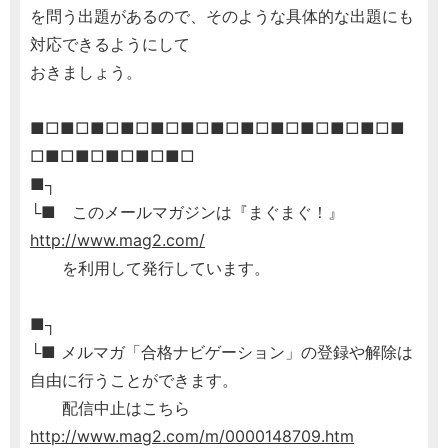
を問う出題があるので、そのような具体的な出題にも
対応できるようにして
おきましょう。
■□■□■□■□■□■□■□■□■□■□■□■□■
□■□■□■□■□■□
■┐
└■ このメールマガジンは『まぐまぐ！』
http://www.mag2.com/
を利用して発行しています。
■┐
└■ メルマガ「合格ナビゲーション」の登録や解除は
自由に行うことができます。
配信中止はこちら
http://www.mag2.com/m/0000148709.htm