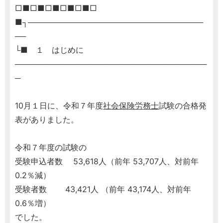
□■□■□■□■□■□
■┐────────────────────────────────
──
└■ １ はじめに
───────────────────────────────────
─
10月１日に、令和７年度
社会保険労務士
試験の合格発
表がありました。
令和７年度の試験の
受験申込者数 53,618人（前年 53,707人、対前年
0.2％減）
受験者数 43,421人 （前年 43,174人、対前年
0.6％増）
でした。