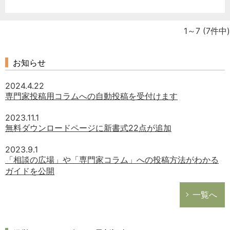
1～7
(7件中)
お知らせ
2024.4.22
専門家投稿用コラムへの自動投稿を受付けます
2023.11.1
無料ダウンロードページに新書式22点が追加
2023.9.1
「相談の広場」や「専門家コラム」への投稿方法がわかる
ガイドを公開
一覧へ