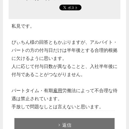
私見です。
ぴぃちん様の回答ともかぶりますが、アルバイト・
パートの方の付与日だけは半年後とする合理的根拠
に欠けるように思います。
人に応じて付与日数が異なることと、入社半年後に
付与であることがつながりません。
パートタイム・有期
雇用
労働法によって不合理な待
遇は禁止されています。
手放しで問題なしとは言えないと思います。
返信