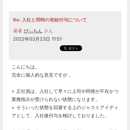
Re: 入社と同時の有給付与について
著者
ぴぃちん
さん
2022年03月23日 11:51
こんにちは。
完全に個人的な意見ですが，
> 正社員は、入社して早々に上司や同僚が不在かつ
業務指示が受けられない状態になります。
> そういった状態を回避する上のジャストアイディ
アとして、入社後付与を検討しておりました。