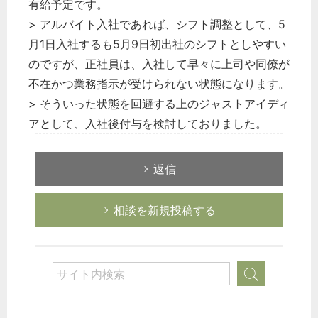
有給予定です。
> アルバイト入社であれば、シフト調整として、5
月1日入社するも5月9日初出社のシフトとしやすい
のですが、正社員は、入社して早々に上司や同僚が
不在かつ業務指示が受けられない状態になります。
> そういった状態を回避する上のジャストアイディ
アとして、入社後付与を検討しておりました。
返信
相談を新規投稿する