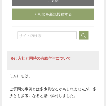
返信
相談を新規投稿する
Re: 入社と同時の有給付与について
こんにちは。
ご質問の事例とは多少異なるかもしれませんが、多
少とも参考になると思い添付しました。