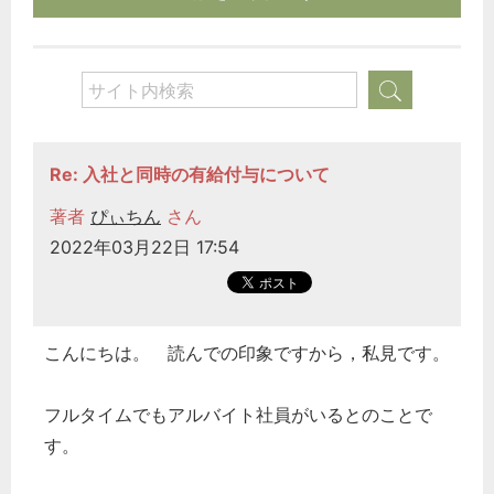
Re: 入社と同時の有給付与について
著者
ぴぃちん
さん
2022年03月22日 17:54
こんにちは。 読んでの印象ですから，私見です。
フルタイムでもアルバイト社員がいるとのことで
す。