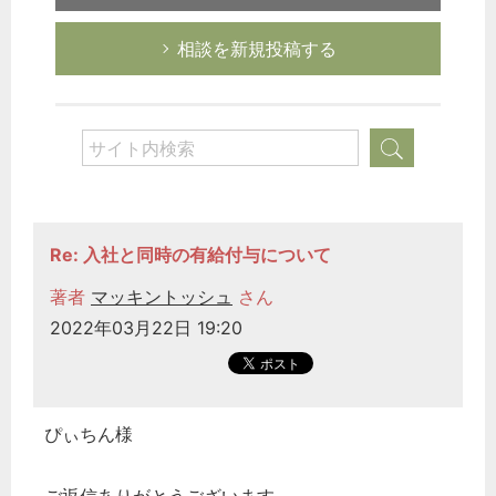
相談を新規投稿する
Re: 入社と同時の有給付与について
著者
マッキントッシュ
さん
2022年03月22日 19:20
ぴぃちん様