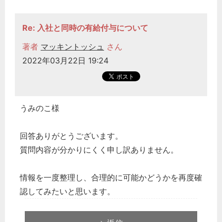
Re: 入社と同時の有給付与について
著者
マッキントッシュ
さん
2022年03月22日 19:24
うみのこ様
回答ありがとうございます。
質問内容が分かりにくく申し訳ありません。
情報を一度整理し、合理的に可能かどうかを再度確
認してみたいと思います。