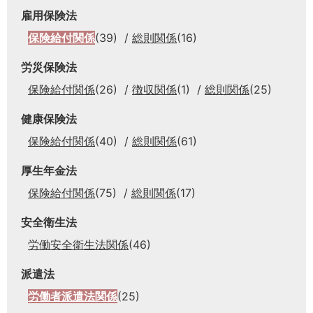
雇用保険法
保険給付関係
(39)
総則関係
(16)
労災保険法
保険給付関係
(26)
徴収関係
(1)
総則関係
(25)
健康保険法
保険給付関係
(40)
総則関係
(61)
厚生年金法
保険給付関係
(75)
総則関係
(17)
安全衛生法
労働安全衛生法関係
(46)
派遣法
労働者派遣法関係
(25)