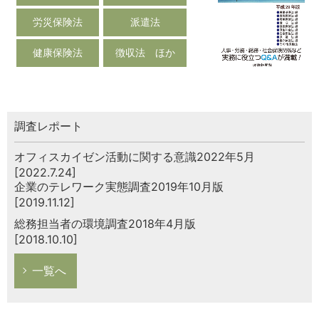
労災保険法
派遣法
健康保険法
徴収法 ほか
調査レポート
オフィスカイゼン活動に関する意識2022年5月
[2022.7.24]
企業のテレワーク実態調査2019年10月版
[2019.11.12]
総務担当者の環境調査2018年4月版
[2018.10.10]
一覧へ