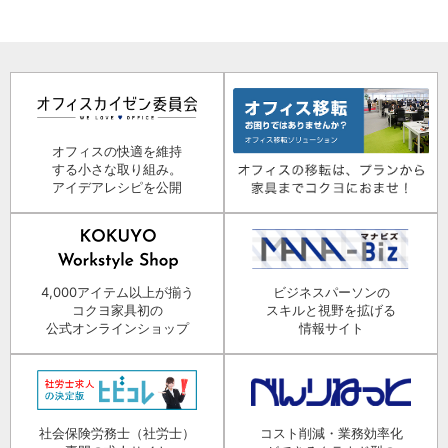
オフィスの快適を維持
する小さな取り組み。
アイデアレシピを公開
4,000アイテム以上が揃う
ビジネスパーソンの
コクヨ家具初の
スキルと視野を拡げる
公式オンラインショップ
情報サイト
社会保険労務士（社労士）
コスト削減・業務効率化