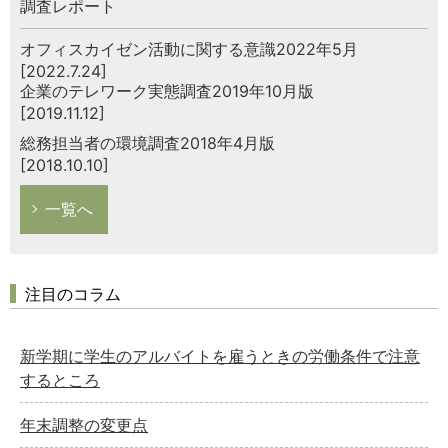
調査レポート
オフィスカイゼン活動に関する意識2022年5月
[2022.7.24]
企業のテレワーク実態調査2019年10月版
[2019.11.12]
総務担当者の環境調査2018年4月版
[2018.10.10]
一覧へ
注目のコラム
新学期に学生のアルバイトを雇うときの労働条件で注意
するところ
年末調整の変更点