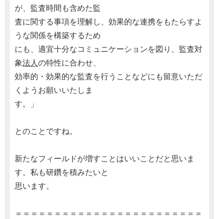
が、監査時間も含めた監
査に関する事項を理解し、効果的な連携をもたらすよ
うな関係を構築するため
にも、適宜十分なコミュニケーションを図り、監査対
象
法人
の特性に合わせ、
効率的・効果的な監査を行うことなどにも留意いただ
くようお願いいたしま
す。」
とのことですね。
新たなフィールドが増すことはいいことだと思いま
す。私も研鑽を積みたいと
思います。
＝＝＝＝＝＝＝＝＝＝＝＝＝＝＝＝＝＝＝＝＝＝＝＝