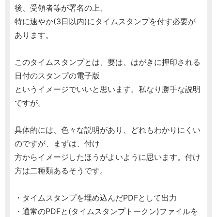
後、受領者等が署名の上、
特に速やか(3日以内)にタイムスタンプを付す必要が
あります。
このタイムスタンプとは、要は、はがきに押印される
日付のスタンプの電子版
というイメージでいいと思います。私なり勝手な説明
ですが。
具体的には、色々な説明があり、どれもわかりにくい
のですが、まずは、付け
方からイメージしたほうがよいように思います。付け
方は二種類あるそうです。
・タイムスタンプを埋め込んだPDFとして出力
・通常のPDFと(タイムスタンプトークン)ファイルを