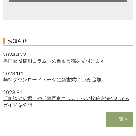
お知らせ
2024.4.22
専門家投稿用コラムへの自動投稿を受付けます
2023.11.1
無料ダウンロードページに新書式22点が追加
2023.9.1
「相談の広場」や「専門家コラム」への投稿方法がわかる
ガイドを公開
一覧へ