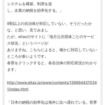
システムを構築、利用を促
し、企業の納税を効率化する。」
9割以上の自治体が対応していない、そうだったか
な、と思い、見てみまし
たが、eltaxのサイトに「地方公共団体ごとのサービ
ス状況」というページが
ありますね。こちらによると、確かに対応していない
ところが多いようです。
各県をクリックすると、各自治体の対応状況がわかり
ます。
http://www.eltax.jp/www/contents/139994437034
1/index.html
「日本の納税の効率化は海外に比べ遅れている。世界