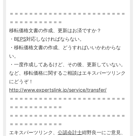
＝＝＝＝＝＝＝＝＝＝＝＝＝＝＝＝＝＝＝＝＝＝＝＝
＝＝＝＝＝＝＝＝＝＝＝
移転価格文書の作成、更新はお済ですか？
・B
EPS
対応しなければならない。
・移転価格文書の作成、どうすればいいかわからな
い。
・一度作成してあるけど、その後、更新していない。
など、移転価格に関するご相談はエキスパーツリンク
にどうぞ！
http://www.expertslink.jp/service/transfer/
＝＝＝＝＝＝＝＝＝＝＝＝＝＝＝＝＝＝＝＝＝＝＝＝
＝＝＝＝＝＝＝＝＝＝＝
＝＝＝＝＝＝＝＝＝＝＝＝＝＝＝＝＝＝＝＝＝＝＝＝
＝＝＝＝＝＝＝＝＝＝＝
エキスパーツリンク、
公認会計士
紺野良一にご意見、