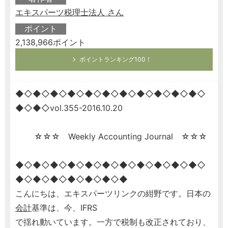
エキスパーツ税理士法人 さん
ポイント
2,138,966ポイント
ポイントランキング100！
◆◇◆◇◆◇◆◇◆◇◆◇◆◇◆◇◆◇◆◇◆◇
◆◇◆◇vol.355-2016.10.20
☆☆☆ Weekly Accounting Journal ☆☆☆
◆◇◆◇◆◇◆◇◆◇◆◇◆◇◆◇◆◇◆◇◆◇
◆◇◆◇◆◇◆◇◆◇◆◇◆
こんにちは、エキスパーツリンクの紺野です。日本の
会計
基準は、今、IFRS
で揺れ動いています。一方で税制も改正されており、