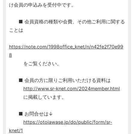
け会員の申込みを受付中です。
■ 会員資格の種類や会費、その他ご利用に関する
ことは
https://note.com/1998office_knet/n/n42fe2f70e99
8
をご覧ください。
■ 会員の方に限りご利用いただける資料は
http://www.sr-knet.com/2024member.html
に掲載しています。
■ お問合せは↓
https://otoiawase.jp/do/public/form/sr-
knet/1