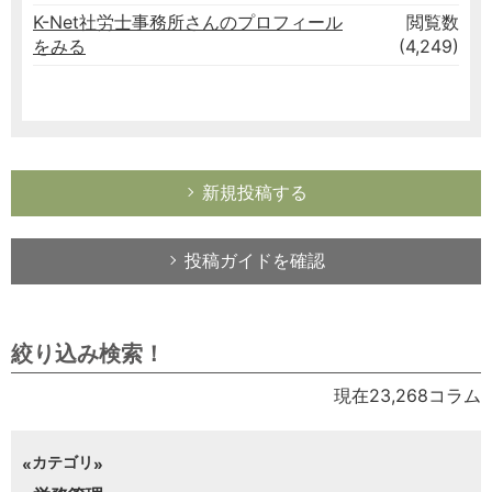
K-Net社労士事務所さんのプロフィール
閲覧数
をみる
(4,249)
新規投稿する
投稿ガイドを確認
絞り込み検索！
現在23,268コラム
カテゴリ