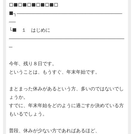
□■□■□■□■□■□
■┐────────────────────────────────
──
└■ １ はじめに
───────────────────────────────────
─
今年、残り８日です。
ということは、もうすぐ、年末年始です。
まとまった休みがあるという方、多いのではないでし
ょうか。
すでに、年末年始をどのように過ごすか決めている方
もいるでしょう。
普段、休みが少ない方であればあるほど、