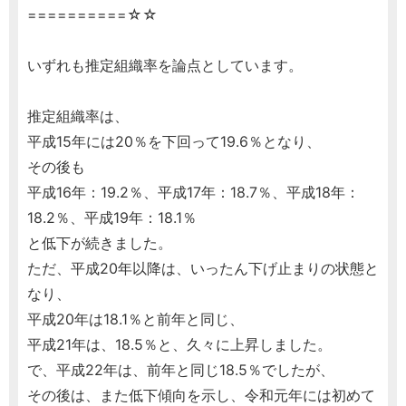
==========☆☆
いずれも推定組織率を論点としています。
推定組織率は、
平成15年には20％を下回って19.6％となり、
その後も
平成16年：19.2％、平成17年：18.7％、平成18年：
18.2％、平成19年：18.1％
と低下が続きました。
ただ、平成20年以降は、いったん下げ止まりの状態と
なり、
平成20年は18.1％と前年と同じ、
平成21年は、18.5％と、久々に上昇しました。
で、平成22年は、前年と同じ18.5％でしたが、
その後は、また低下傾向を示し、令和元年には初めて