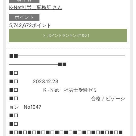
K-Net社労士事務所 さん
ポイント
5,742,672ポイント
ポイントランキング100！
■■━━━━━━━━━━━━━━━━━━━━━━
━━━━━━━━━━■■
■□
■□ 2023.12.23
■□ Ｋ-Ｎet
社労士
受験ゼミ
■□ 合格ナビゲーシ
ョン No1047
■□
■□
■□■□■□■□■□■□■□■□■□■□■□■□■