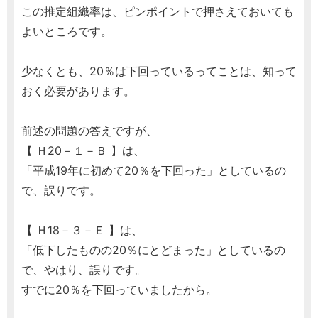
この推定組織率は、ピンポイントで押さえておいても
よいところです。
少なくとも、20％は下回っているってことは、知って
おく必要があります。
前述の問題の答えですが、
【 Ｈ20－１－Ｂ 】は、
「平成19年に初めて20％を下回った」としているの
で、誤りです。
【 Ｈ18－３－Ｅ 】は、
「低下したものの20％にとどまった」としているの
で、やはり、誤りです。
すでに20％を下回っていましたから。