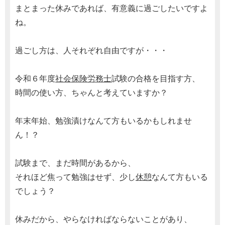
まとまった休みであれば、有意義に過ごしたいですよ
ね。
過ごし方は、人それぞれ自由ですが・・・
令和６年度
社会保険労務士
試験の合格を目指す方、
時間の使い方、ちゃんと考えていますか？
年末年始、勉強漬けなんて方もいるかもしれませ
ん！？
試験まで、まだ時間があるから、
それほど焦って勉強はせず、少し
休憩
なんて方もいる
でしょう？
休みだから、やらなければならないことがあり、