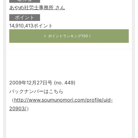
あやめ社労士事務所 さん
ポイント
14,910,413ポイント
ポイントランキング100！
2009年12月27日号 (no. 449)
バックナンバーはこちら
（
http://www.soumunomori.com/profile/uid-
20903/
）