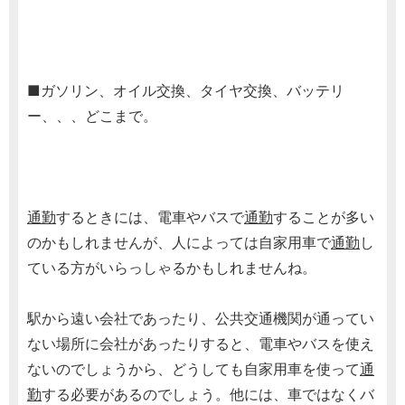
■ガソリン、オイル交換、タイヤ交換、バッテリ
ー、、、どこまで。
通勤
するときには、電車やバスで
通勤
することが多い
のかもしれませんが、人によっては自家用車で
通勤
し
ている方がいらっしゃるかもしれませんね。
駅から遠い会社であったり、公共交通機関が通ってい
ない場所に会社があったりすると、電車やバスを使え
ないのでしょうから、どうしても自家用車を使って
通
勤
する必要があるのでしょう。他には、車ではなくバ