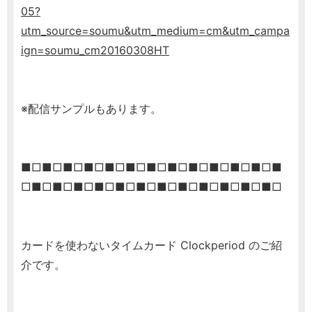
05?
utm_source=soumu&utm_medium=cm&utm_campa
ign=soumu_cm20160308HT
※配信サンプルもあります。
■□■□■□■□■□■□■□■□■□■□■□■□■
□■□■□■□■□■□■□■□■□■□■□■□■□
カードを使わないタイムカード Clockperiod のご紹
介です。