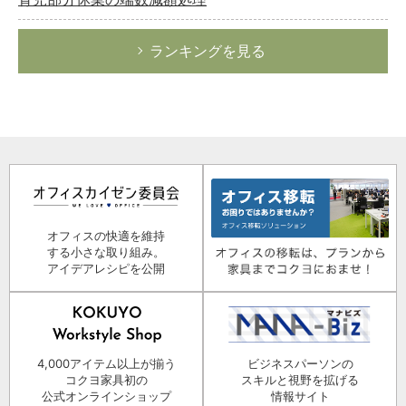
ランキングを見る
オフィスの快適を維持
する小さな取り組み。
アイデアレシピを公開
4,000アイテム以上が揃う
ビジネスパーソンの
コクヨ家具初の
スキルと視野を拡げる
公式オンラインショップ
情報サイト