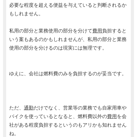
必要な程度を超える便益を与えていると判断されるか
もしれません。
私用の部分と業務使用の部分を分けて
費用
負担すると
いう案もあるのかもしれませんが、私用の部分と業務
使用の部分を分けるのは現実には無理です。
ゆえに、会社は燃料費のみを負担するのが妥当です。
ただ、
通勤
だけでなく、営業等の業務でも自家用車や
バイクを使っているとなると、燃料費以外の
費用
を会
社がある程度負担するというのもアリかも知れません
ね。