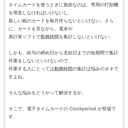
タイムカードを使うときに負担なのは、専用の打刻機
を用意しなければいけないし、
新しい紙のカードを毎月作らないといけない。さら
に、カードを見ながら、電卓や
表計算ソフトで
勤務時間
を集計しないといけない。
しかも、給与の締め日から支給日までの短期間で集計
作業をしないといけないので、
作業する人にとっては
勤務時間
の集計は悩みのタネで
すよね。
そんな悩みをどうやって解決するか。
そこで、電子タイムカードの Clockperiod が登場で
す。