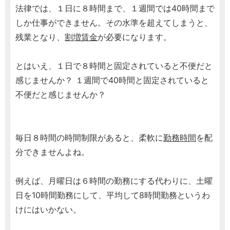
法律では、１日に８時間まで、１週間では40時間まで
しか仕事ができません。その水準を超えてしまうと、
残業となり、
割増賃金
が必要になります。
とはいえ、１日で８時間と固定されていると不便だと
感じませんか？ １週間で40時間と固定されていると
不便だと感じませんか？
毎日８時間の時間制限があると、柔軟に
勤務時間
を配
分できませんよね。
例えば、月曜日は６時間の勤務にする代わりに、土曜
日を10時間勤務にして、平均して8時間勤務というわ
けにはいかない。