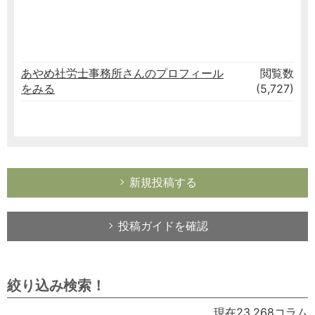
あやめ社労士事務所さんのプロフィール
閲覧数
をみる
(5,727)
新規投稿する
投稿ガイドを確認
絞り込み検索！
現在23,268コラム