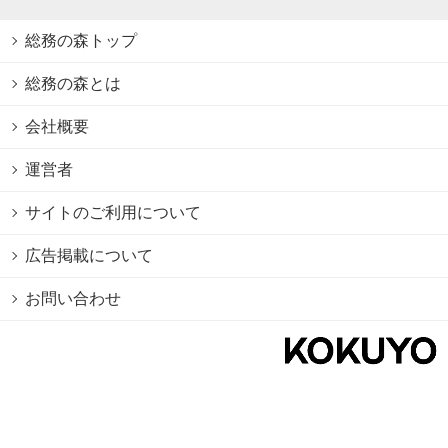
総務の森トップ
総務の森とは
会社概要
運営者
サイトのご利用について
広告掲載について
お問い合わせ
個人情報保護方針
Cookie情報の利用について
利用規約