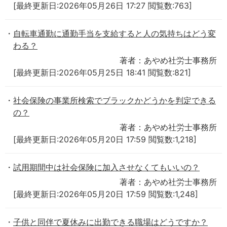
[最終更新日:2026年05月26日 17:27 閲覧数:763]
自転車通勤に通勤手当を支給すると人の気持ちはどう変
わる？
著者：あやめ社労士事務所
[最終更新日:2026年05月25日 18:41 閲覧数:821]
社会保険の事業所検索でブラックかどうかを判定できる
の？
著者：あやめ社労士事務所
[最終更新日:2026年05月20日 17:59 閲覧数:1,218]
試用期間中は社会保険に加入させなくてもいいの？
著者：あやめ社労士事務所
[最終更新日:2026年05月20日 17:59 閲覧数:1,248]
子供と同伴で夏休みに出勤できる職場はどうですか？