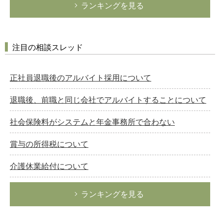
ランキングを見る
注目の相談スレッド
正社員退職後のアルバイト採用について
退職後、前職と同じ会社でアルバイトすることについて
社会保険料がシステムと年金事務所で合わない
賞与の所得税について
介護休業給付について
ランキングを見る