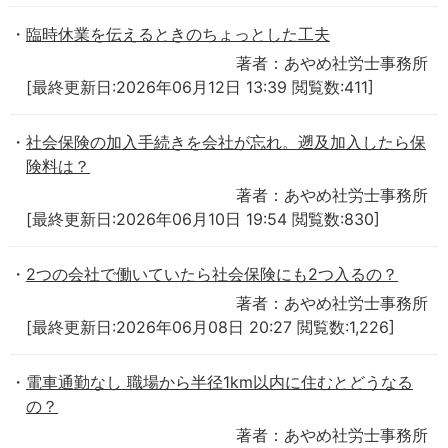
臨時休業を伝えるときのちょっとした工夫
著者：あやめ社労士事務所
[最終更新日:2026年06月12日 13:39 閲覧数:411]
社会保険の加入手続きを会社が忘れ。遡及加入したら保
険料は？
著者：あやめ社労士事務所
[最終更新日:2026年06月10日 19:54 閲覧数:830]
2つの会社で働いていたら社会保険にも2つ入るの？
著者：あやめ社労士事務所
[最終更新日:2026年06月08日 20:27 閲覧数:1,226]
電車通勤なし 職場から半径1km以内に住むとどうなる
の？
著者：あやめ社労士事務所