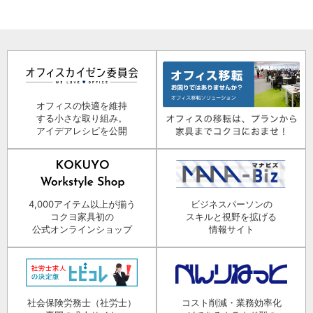
オフィスの快適を維持
する小さな取り組み。
アイデアレシピを公開
4,000アイテム以上が揃う
ビジネスパーソンの
コクヨ家具初の
スキルと視野を拡げる
公式オンラインショップ
情報サイト
社会保険労務士（社労士）
コスト削減・業務効率化