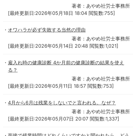
著者：あやめ社労士事務所
[最終更新日:2026年05月18日 18:04 閲覧数:755]
オワハラが必ず失敗する当然の理由
著者：あやめ社労士事務所
[最終更新日:2026年05月14日 20:48 閲覧数:1,021]
雇入れ時の健康診断 4か月前の健康診断の結果を使え
る？
著者：あやめ社労士事務所
[最終更新日:2026年05月11日 18:57 閲覧数:753]
4月から6月は残業をしないでと言われる。なぜ？
著者：あやめ社労士事務所
[最終更新日:2026年05月07日 20:07 閲覧数:1,337]
面接で残業時間はどれくらいですかと聞かれたら、どう