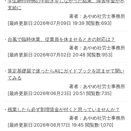
学生納付特例の手続きをしなかった結果、障害年金が不
支給に
著者：あやめ社労士事務所
[最終更新日:2026年07月09日 19:39 閲覧数:693]
台風で臨時休業、従業員を休ませるときの対応は？
著者：あやめ社労士事務所
[最終更新日:2026年07月02日 20:48 閲覧数:953]
算定基礎届で迷ったらAIにガイドブックを読ませて聞い
てみる
著者：あやめ社労士事務所
[最終更新日:2026年06月23日 20:51 閲覧数:735]
残業したら必ず割増賃金が付くと思っていませんか？
著者：あやめ社労士事務所
[最終更新日:2026年06月17日 19:45 閲覧数:1,070]