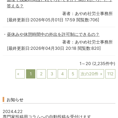
答える？
著者：あやめ社労士事務所
[最終更新日:2026年05月01日 17:59 閲覧数:706]
昼休みや休憩時間中の外出を許可制にできるの？
著者：あやめ社労士事務所
[最終更新日:2026年04月30日 20:18 閲覧数:820]
1～20
(2,235件中)
1
2
3
4
5
次の20件
112
お知らせ
2024.4.22
専門家投稿用コラムへの自動投稿を受付けます