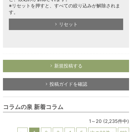
※リセットを押すと、すべての絞り込みが解除されま
す。
リセット
新規投稿する
投稿ガイドを確認
コラムの泉 新着コラム
1～20
(2,235件中)