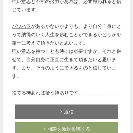
強い意志と不断の努力があれば、必ず報われると信
じています。
パワハラ
があるかないかよりも、より自分自身にと
って納得のいく人生を歩むことができるかどうかを
第一に考えて頂きたいと思います。
強い意志を持つことも時には必要ですが、それと併
せて、自分自身に正直に生きて頂きたいと思いま
す。また、そうのようにできるものと信じていま
す。
捨てる神あれば拾う神ありです。
返信
相談を新規投稿する