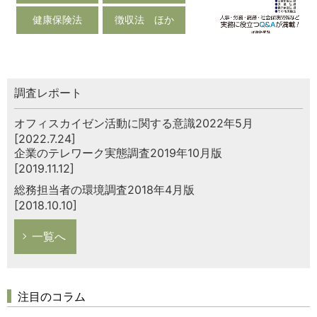
健康保険法
徴収法 ほか
調査レポート
オフィスカイゼン活動に関する意識2022年5月
[2022.7.24]
企業のテレワーク実態調査2019年10月版
[2019.11.12]
総務担当者の環境調査2018年4月版
[2018.10.10]
一覧へ
注目のコラム