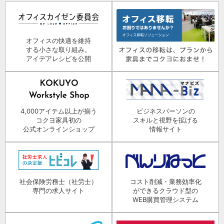
オフィスの快適を維持
する小さな取り組み。
アイデアレシピを公開
4,000アイテム以上が揃う
ビジネスパーソンの
コクヨ家具初の
スキルと視野を拡げる
公式オンラインショップ
情報サイト
社会保険労務士（社労士）
コスト削減・業務効率化
専門の求人サイト
ができるクラウド型の
WEB購買管理システム