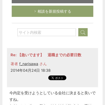
相談を新規投稿する
Re: 【急いでます】 退職までの必要日数
著者
f_narisawa
さん
2014年04月24日 18:38
今内定を受けようとしている会社に決まると良いで
すね。