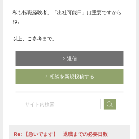
私も転職経験者。「出社可能日」は重要ですから
ね。
以上、ご参考まで。
返信
相談を新規投稿する
Re: 【急いでます】 退職までの必要日数