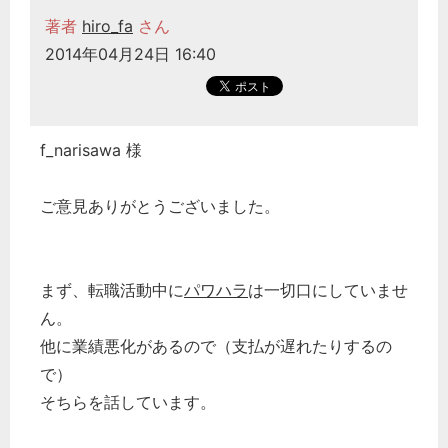
著者
hiro_fa
さん
2014年04月24日 16:40
f_narisawa 様
ご意見ありがとうございました。
まず、転職活動中に
パワハラ
は一切口にしていませ
ん。
他に業績悪化があるので（支払が遅れたりするの
で）
そちらを話しています。