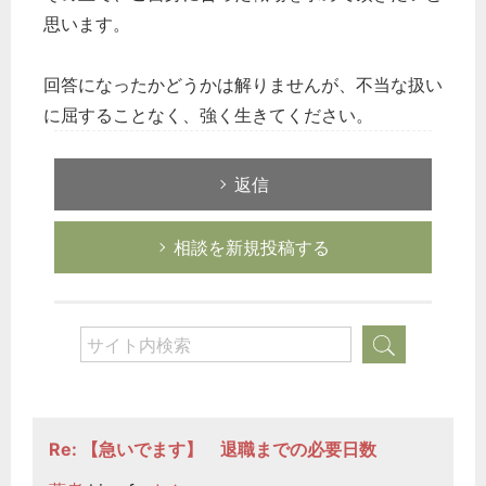
思います。
回答になったかどうかは解りませんが、不当な扱い
に屈することなく、強く生きてください。
返信
相談を新規投稿する
Re: 【急いでます】 退職までの必要日数