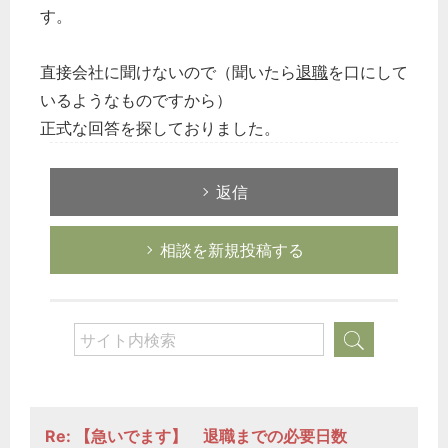
す。
直接会社に聞けないので（聞いたら
退職
を口にして
いるようなものですから）
正式な回答を探しておりました。
返信
相談を新規投稿する
Re: 【急いでます】 退職までの必要日数