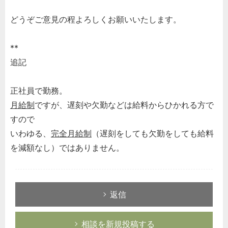
どうぞご意見の程よろしくお願いいたします。
**
追記
正社員で勤務。
月給制
ですが、遅刻や欠勤などは給料からひかれる方で
すので
いわゆる、
完全月給制
（遅刻をしても欠勤をしても給料
を減額なし）ではありません。
返信
相談を新規投稿する