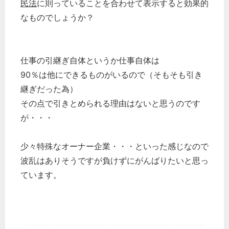
民法
に則っていることを合わせて表示すると効果的
なものでしょうか？
仕事の引継ぎ自体というか仕事自体は
90％は他にできるものがいるので（そもそも引き
継ぎだった為）
その点で引きとめられる理由はないと思うのです
が・・・
少々特殊なオーナー企業・・・といった感じなので
波乱はありそうですが負けずにがんばりたいと思っ
ています。