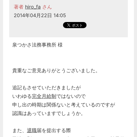
著者
hiro_fa
さん
2014年04月22日 14:05
泉つかさ法務事務所 様
貴重なご意見ありがとうございました。
追記もさせていただきましたが
いわゆる
完全月給制
ではないので
申し出の時期は関係ないと考えているのですが
認識はあっていますでしょうか。
また、
退職
届を提出する際