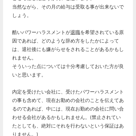
当然ながら、その月の給与は受取る事が出来ないで
しょう。
酷いパワーハラスメントが
退職
を希望されている原
因であれば、どのような辞め方をしたかによって
は、退社後にも嫌がらせをされることがあるかもし
れません。
そういった点については十分考慮しておいた方が良
いと思います。
内定を受けたい会社に、受けたパワーハラスメント
の事も含めて、現在お勤めの会社のことを伝えてあ
るのであれば、中には、現在お勤めの会社に問い合
わせる会社があるかもしれません。(禁止されてい
たとしても、絶対にそれを行わないという保証はあ
りません。)