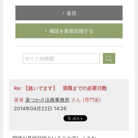
返信
相談を新規投稿する
Re: 【急いでます】 退職までの必要日数
著者
泉つかさ法務事務所
さん (専門家)
2014年04月22日 14:26