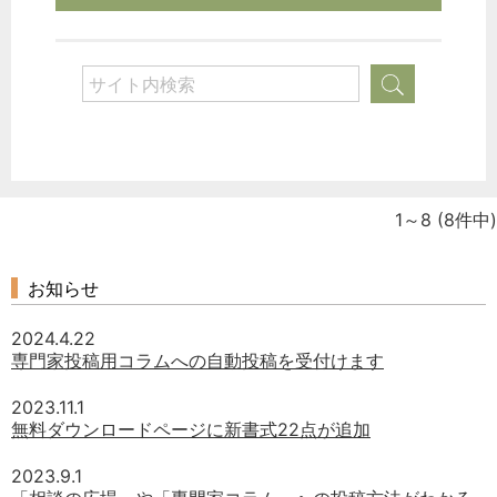
1～8
(8件中)
お知らせ
2024.4.22
専門家投稿用コラムへの自動投稿を受付けます
2023.11.1
無料ダウンロードページに新書式22点が追加
2023.9.1