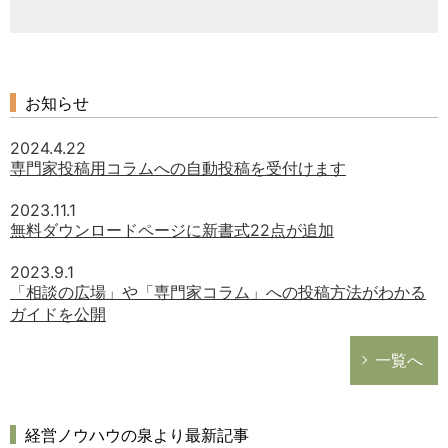
お知らせ
2024.4.22
専門家投稿用コラムへの自動投稿を受付けます
2023.11.1
無料ダウンロードページに新書式22点が追加
2023.9.1
「相談の広場」や「専門家コラム」への投稿方法がわかる
ガイドを公開
一覧へ
経営ノウハウの泉より最新記事