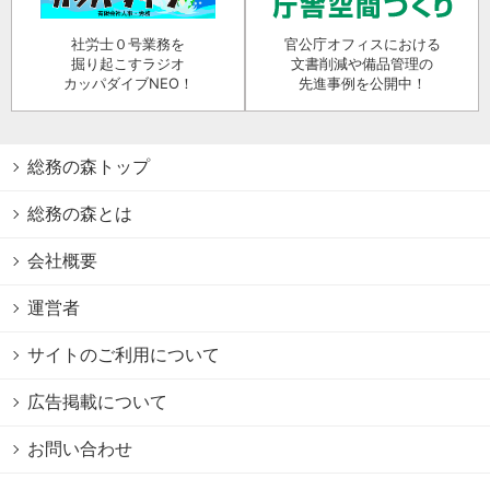
社労士０号業務を
官公庁オフィスにおける
掘り起こすラジオ
文書削減や備品管理の
カッパダイブNEO！
先進事例を公開中！
総務の森トップ
総務の森とは
会社概要
運営者
サイトのご利用について
広告掲載について
お問い合わせ