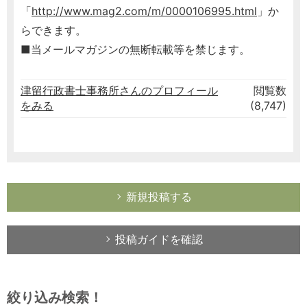
「
http://www.mag2.com/m/0000106995.html
」か
らできます。
■当メールマガジンの無断転載等を禁じます。
津留行政書士事務所さんのプロフィール
閲覧数
をみる
(8,747)
新規投稿する
投稿ガイドを確認
絞り込み検索！