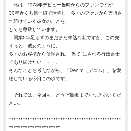
私は、1978年デビュー当時からのファンですが、
30年近くも第一線で活躍し、多くのファンから支持さ
れ続けている彼女のことを、
とても尊敬しています。
開業5年足らずのまだまだ未熟な私ですが、この先
ずっと、彼女のように、
多くのお客様から信頼され、“当て”にされる
行政書士
であり続けたい・・・、
そんなことも考えながら、「Denim（デニム）」を愛
聴している今日この頃です。
それでは、今回も、どうぞ最後までおつきあいくだ
さい。
************************************************
**********************