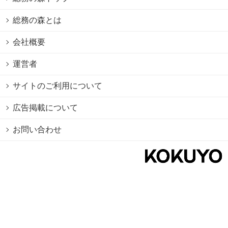
総務の森とは
会社概要
運営者
サイトのご利用について
広告掲載について
お問い合わせ
個人情報保護方針
Cookie情報の利用について
利用規約
Copyright © 2026 KOKUYO Co.,Ltd. All rights reserved.