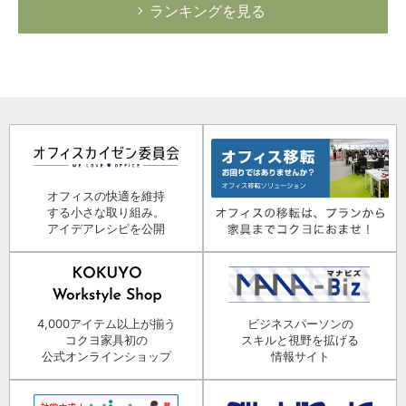
ランキングを見る
オフィスの快適を維持
する小さな取り組み。
アイデアレシピを公開
4,000アイテム以上が揃う
ビジネスパーソンの
コクヨ家具初の
スキルと視野を拡げる
公式オンラインショップ
情報サイト