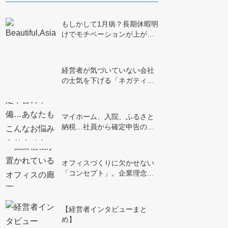
もしかして1月病？長期休暇明
けでモチベーションが上が…
経営者が気づいていない会社
の士気を下げる「ネガティ…
マイホーム、入院、ふるさと
納税…社員から確定申告の…
オフィスづくりに欠かせない
「コンセプト」。企業理念…
【経営者インタビューまと
め】