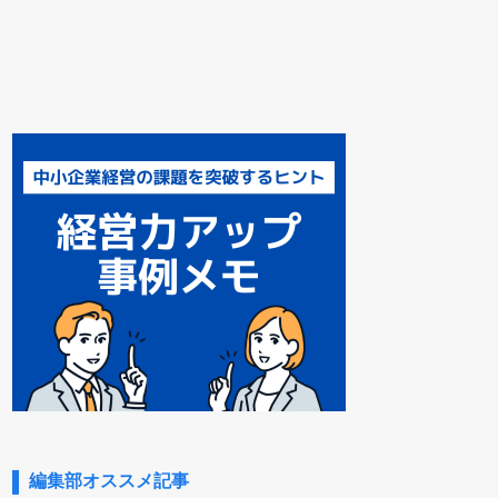
編集部オススメ記事