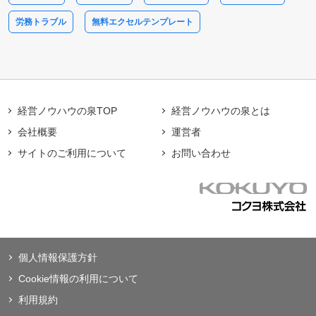
労務トラブル
無料エクセルテンプレート
経営ノウハウの泉TOP
経営ノウハウの泉とは
会社概要
運営者
サイトのご利用について
お問い合わせ
個人情報保護方針
Cookie情報の利用について
利用規約