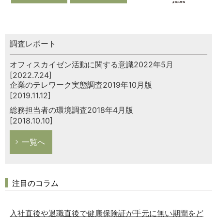
調査レポート
オフィスカイゼン活動に関する意識2022年5月
[2022.7.24]
企業のテレワーク実態調査2019年10月版
[2019.11.12]
総務担当者の環境調査2018年4月版
[2018.10.10]
一覧へ
注目のコラム
入社直後や退職直後で健康保険証が手元に無い期間をど