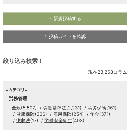
新規投稿する
投稿ガイドを確認
絞り込み検索！
現在23,268コラム
カテゴリ
労務管理
全般
(5,507)
労働基準法
(2,231)
労災保険
(161)
健康保険
(306)
雇用保険
(254)
年金
(371)
徴収法
(17)
労働安全衛生
(403)