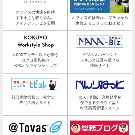
オフィスの快適を維持
する小さな取り組み。
アイデアレシピを公開
4,000アイテム以上が揃う
ビジネスパーソンの
コクヨ家具初の
スキルと視野を拡げる
公式オンラインショップ
情報サイト
社会保険労務士（社労士）
コスト削減・業務効率化
専門の求人サイト
ができるクラウド型の
WEB購買管理システム