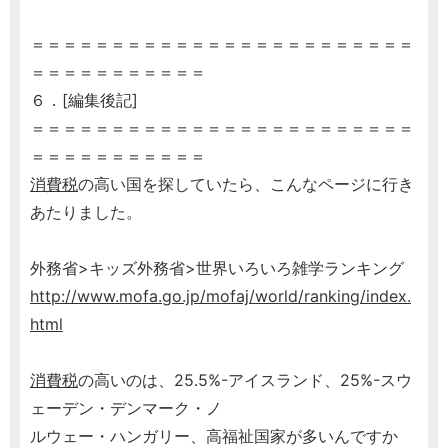
＝＝＝＝＝＝＝＝＝＝＝＝＝＝＝＝＝＝＝＝＝＝＝＝
＝＝＝＝＝＝＝＝＝＝＝
６．[編集後記]
＝＝＝＝＝＝＝＝＝＝＝＝＝＝＝＝＝＝＝＝＝＝＝＝
＝＝＝＝＝＝＝＝＝＝＝
消費税
の高い国を探していたら、こんなページに行き
あたりました。
外務省>キッズ外務省>世界いろいろ雑学ランキング
http://www.mofa.go.jp/mofaj/world/ranking/index.
html
消費税
の高いのは、25.5%-アイスランド、25%-スウ
ェーデン・デンマーク・ノ
ルウェー・ハンガリー、高福祉国家が多いんですか