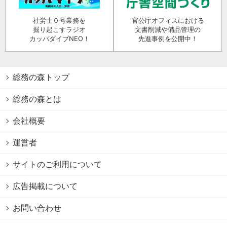
社労士０号業務を
官公庁オフィスにおける
掘り起こすラジオ
文書削減や備品管理の
カッパダイブNEO！
先進事例を公開中！
総務の森トップ
総務の森とは
会社概要
運営者
サイトのご利用について
広告掲載について
お問い合わせ