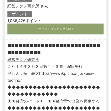
経営テクノ研究所 さん
ポイント
1,036,426ポイント
ポイントランキング100！
■■■■■■■■■■■■■■■■■■■■■■■■■
■■■■■■■■■
経営テクノ研究所
２０１４年３月３日第１・３週月曜日発行
発行人：舘 義之
http://www9.plala.or.jp/keiei-
techno/
◆◆◆◆◆◆◆◆◆◆◆◆◆◆◆◆◆◆◆◆◆◆
◆◆◆◆◆◆◆◆◆◆◆◆
★★経営のパートナー★★経営学で企業を再生する
◆◆◆◆◆◆◆◆◆◆◆◆◆◆◆◆◆◆◆◆◆◆