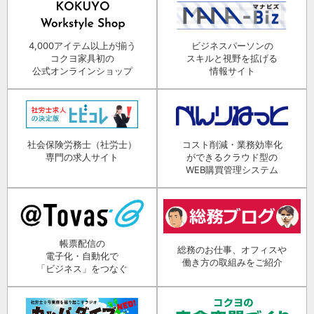
4,000アイテム以上が揃う
ビジネスパーソンの
コクヨ家具初の
スキルと視野を拡げる
公式オンラインショップ
情報サイト
社会保険労務士（社労士）
コスト削減・業務効率化
専門の求人サイト
ができるクラウド型の
WEB購買管理システム
帳票配信の
総務のお仕事、オフィスや
電子化・自動化で
働き方の取組みをご紹介
「ビジネス」をつなぐ