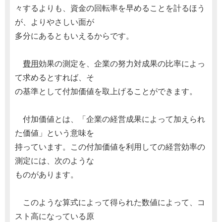
々するよりも、資金の回転率を早めることを計るほう
が、よりやさしい面が
多分にあるともいえるからです。
費用
効果の測定を、企業の努力対成果の比率によっ
て求めるとすれば、そ
の基準として付加価値を取上げることができます。
付加価値とは、「企業の経営成果によって加えられ
た価値」という意味を
持っています。この付加価値を利用しての経営効率の
測定には、次のような
ものがあります。
このような算式によって得られた数値によって、コ
スト高になっている原