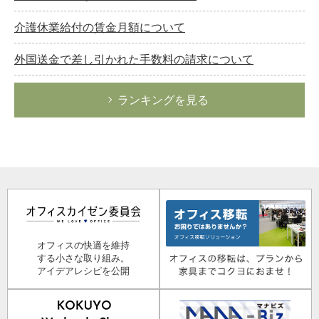
介護休業給付の賃金月額について
外国送金で差し引かれた手数料の請求について
ランキングを見る
オフィスの快適を維持
する小さな取り組み。
アイデアレシピを公開