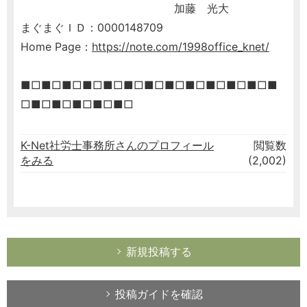
加藤 光大
まぐまぐＩＤ：0000148709
Home Page：
https://note.com/1998office_knet/
■□■□■□■□■□■□■□■□■□■□■□■□■
□■□■□■□■□■□
K-Net社労士事務所さんのプロフィール
閲覧数
をみる
(2,002)
新規投稿する
投稿ガイドを確認