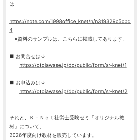
は
https://note.com/1998office_knet/n/n319329c5cbd
4
※資料のサンプルは、こちらに掲載してあります。
■ お問合せは↓
https://otoiawase.jp/do/public/form/sr-knet/1
■ お申込みは↓
https://otoiawase.jp/do/public/form/sr-knet/2
それと、Ｋ－Ｎｅｔ
社労士
受験ゼミ「オリジナル教
材」について、
2026年度向け教材を販売しています。