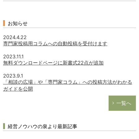
お知らせ
2024.4.22
専門家投稿用コラムへの自動投稿を受付けます
2023.11.1
無料ダウンロードページに新書式22点が追加
2023.9.1
「相談の広場」や「専門家コラム」への投稿方法がわかる
ガイドを公開
一覧へ
経営ノウハウの泉より最新記事