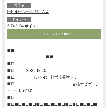
著作者
K-Net社労士事務所 さん
ポイント
5,743,194ポイント
ポイントランキング100！
■■━━━━━━━━━━━━━━━━━━━━━━
━━━━━━━━━━■■
■□
■□ 2025.12.20
■□ Ｋ-Ｎet
社労士
受験ゼミ
■□ 合格ナビゲーシ
ョン No1150
■□
■□■□■□■□■□■□■□■□■□■□■□■□■