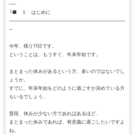
──
└■ １ はじめに
───────────────────────────────────
─
今年、残り11日です。
ということは、もうすぐ、年末年始です。
まとまった休みがあるという方、多いのではないでし
ょうか。
すでに、年末年始をどのように過ごすか決めている方
もいるでしょう。
普段、休みが少ない方であればあるほど、
まとまった休みであれば、有意義に過ごしたいですよ
ね。