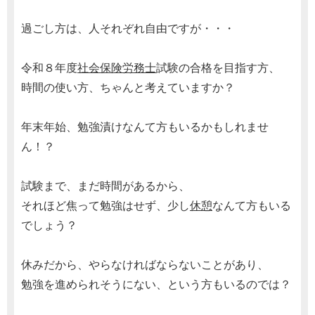
過ごし方は、人それぞれ自由ですが・・・
令和８年度
社会保険労務士
試験の合格を目指す方、
時間の使い方、ちゃんと考えていますか？
年末年始、勉強漬けなんて方もいるかもしれませ
ん！？
試験まで、まだ時間があるから、
それほど焦って勉強はせず、少し
休憩
なんて方もいる
でしょう？
休みだから、やらなければならないことがあり、
勉強を進められそうにない、という方もいるのでは？