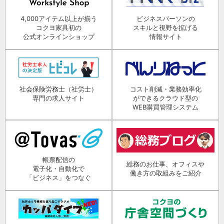
4,000アイテム以上が揃う
ビジネスパーソンの
コクヨ家具初の
スキルと視野を拡げる
公式オンラインショップ
情報サイト
社会保険労務士（社労士）
コスト削減・業務効率化
専門の求人サイト
ができるクラウド型の
WEB購買管理システム
帳票配信の
総務のお仕事、オフィスや
電子化・自動化で
働き方の取組みをご紹介
「ビジネス」をつなぐ