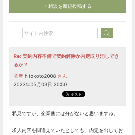
相談を新規投稿する
Re: 契約内容不備で契約解除か内定取り消しでき
るか？
著者
hitokoto2008
さん
2023年05月03日 20:50
私見ですが、企業側には分がないと思いますね。
求人内容を間違えていたとしても、内定を出してお