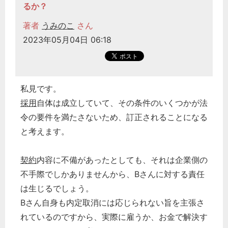
るか？
著者
うみのこ
さん
2023年05月04日 06:18
私見です。
採用
自体は成立していて、その条件のいくつかが法
令の要件を満たさないため、訂正されることになる
と考えます。
契約
内容に不備があったとしても、それは企業側の
不手際でしかありませんから、Bさんに対する責任
は生じるでしょう。
Bさん自身も内定取消には応じられない旨を主張さ
れているのですから、実際に雇うか、お金で解決す