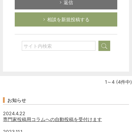
返信
相談を新規投稿する
1～4
(4件中)
お知らせ
2024.4.22
専門家投稿用コラムへの自動投稿を受付けます
2023.11.1