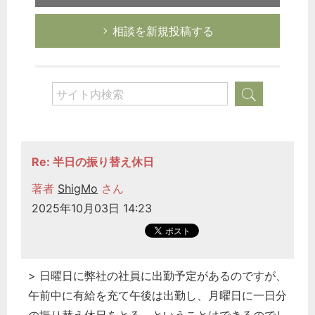
相談を新規投稿する
Re: 半日の振り替え休日
著者
ShigMo
さん
2025年10月03日 14:23
> 日曜日に弊社の社員に出勤予定があるのですが、
午前中に有給を充て午後は出勤し、月曜日に一日分