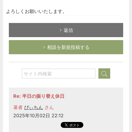
よろしくお願いいたします。
返信
相談を新規投稿する
Re: 半日の振り替え休日
著者
ぴぃちん
さん
2025年10月02日 22:12