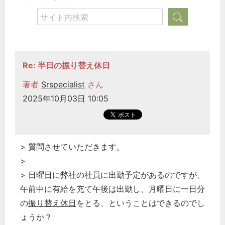
Re: 半日の振り替え休日
著者
Srspecialist
さん
2025年10月03日 10:05
> 質問させていただきます。
>
> 日曜日に弊社の社員に出勤予定があるのですが、
午前中に有給を充て午後は出勤し、月曜日に一日分
の
振り替え休日
をとる、ということはできるのでし
ょうか？