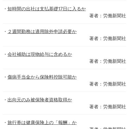
短時間の出社は支払基礎17日に入るか
著者：労働新聞社
２週間勤務は適用除外申請必要か
著者：労働新聞社
会社補助は現物給与に含めるか
著者：労働新聞社
傷病手当金から保険料控除可能か
著者：労働新聞社
出向元のみ被保険者資格取得か
著者：労働新聞社
旅行券は健康保険上の「報酬」か