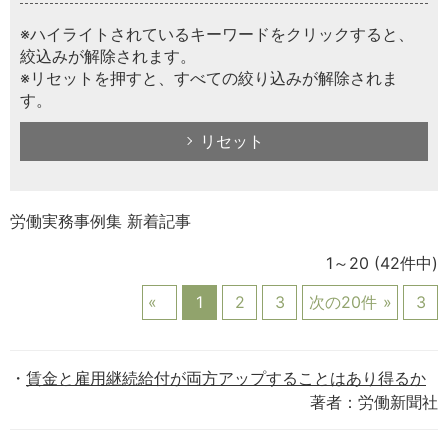
※ハイライトされているキーワードをクリックすると、
絞込みが解除されます。
※リセットを押すと、すべての絞り込みが解除されま
す。
リセット
労働実務事例集 新着記事
1～20
(42件中)
1
2
3
次の20件
3
賃金と雇用継続給付が両方アップすることはあり得るか
著者：労働新聞社