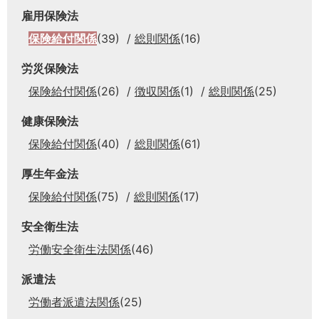
雇用保険法
保険給付関係
(39)
総則関係
(16)
労災保険法
保険給付関係
(26)
徴収関係
(1)
総則関係
(25)
健康保険法
保険給付関係
(40)
総則関係
(61)
厚生年金法
保険給付関係
(75)
総則関係
(17)
安全衛生法
労働安全衛生法関係
(46)
派遣法
労働者派遣法関係
(25)