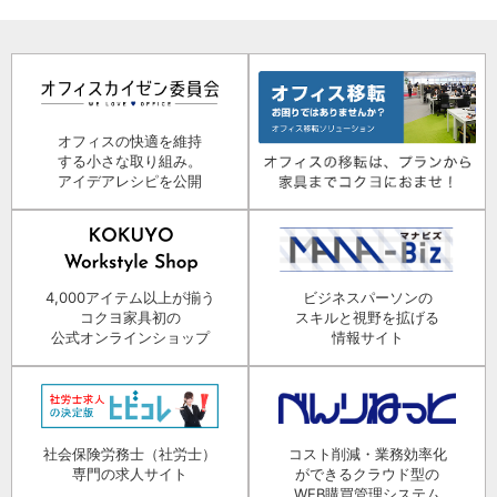
オフィスの快適を維持
する小さな取り組み。
アイデアレシピを公開
4,000アイテム以上が揃う
ビジネスパーソンの
コクヨ家具初の
スキルと視野を拡げる
公式オンラインショップ
情報サイト
社会保険労務士（社労士）
コスト削減・業務効率化
専門の求人サイト
ができるクラウド型の
WEB購買管理システム