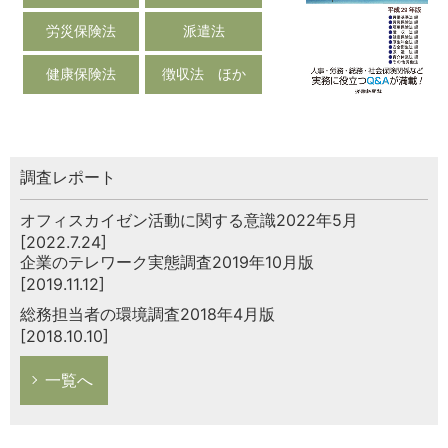
労災保険法
派遣法
健康保険法
徴収法 ほか
調査レポート
オフィスカイゼン活動に関する意識2022年5月
[2022.7.24]
企業のテレワーク実態調査2019年10月版
[2019.11.12]
総務担当者の環境調査2018年4月版
[2018.10.10]
一覧へ