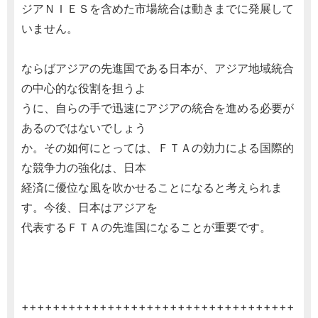
ジアＮＩＥＳを含めた市場統合は動きまでに発展して
いません。
ならばアジアの先進国である日本が、アジア地域統合
の中心的な役割を担うよ
うに、自らの手で迅速にアジアの統合を進める必要が
あるのではないでしょう
か。その如何にとっては、ＦＴＡの効力による国際的
な競争力の強化は、日本
経済に優位な風を吹かせることになると考えられま
す。今後、日本はアジアを
代表するＦＴＡの先進国になることが重要です。
+++++++++++++++++++++++++++++++++++