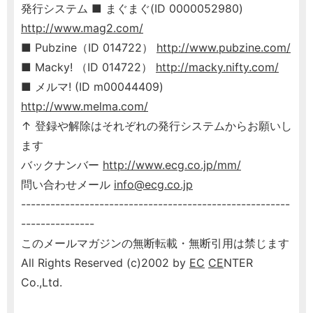
発行システム ■ まぐまぐ(ID 0000052980)
http://www.mag2.com/
■ Pubzine（ID 014722）
http://www.pubzine.com/
■ Macky! （ID 014722）
http://macky.nifty.com/
■ メルマ! (ID m00044409)
http://www.melma.com/
↑ 登録や解除はそれぞれの発行システムからお願いし
ます
バックナンバー
http://www.ecg.co.jp/mm/
問い合わせメール
info@ecg.co.jp
-------------------------------------------------------
---------------
このメールマガジンの無断転載・無断引用は禁じます
All Rights Reserved (c)2002 by
EC
CE
NTER
Co.,Ltd.