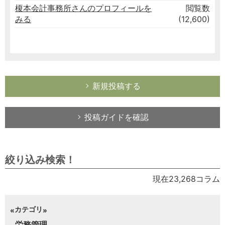
榎本会計事務所さんのプロフィールを
閲覧数
みる
(12,600)
新規投稿する
投稿ガイドを確認
絞り込み検索！
現在23,268コラム
カテゴリ
労務管理