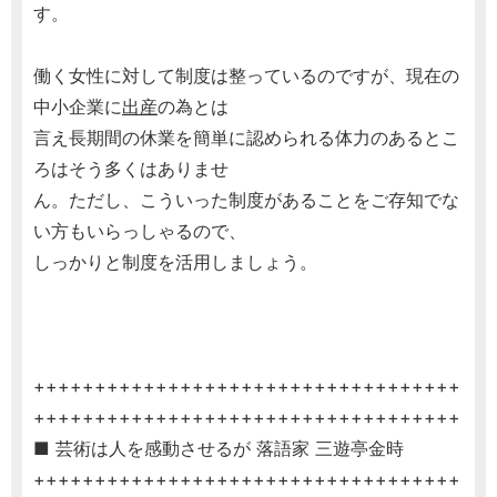
す。
働く女性に対して制度は整っているのですが、現在の
中小企業に
出産
の為とは
言え長期間の休業を簡単に認められる体力のあるとこ
ろはそう多くはありませ
ん。ただし、こういった制度があることをご存知でな
い方もいらっしゃるので、
しっかりと制度を活用しましょう。
+++++++++++++++++++++++++++++++++++
+++++++++++++++++++++++++++++++++++
■ 芸術は人を感動させるが 落語家 三遊亭金時
+++++++++++++++++++++++++++++++++++