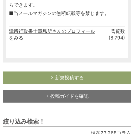
らできます。
■当メールマガジンの無断転載等を禁じます。
津留行政書士事務所さんのプロフィール
閲覧数
をみる
(8,794)
新規投稿する
投稿ガイドを確認
絞り込み検索！
現在23,268コラム