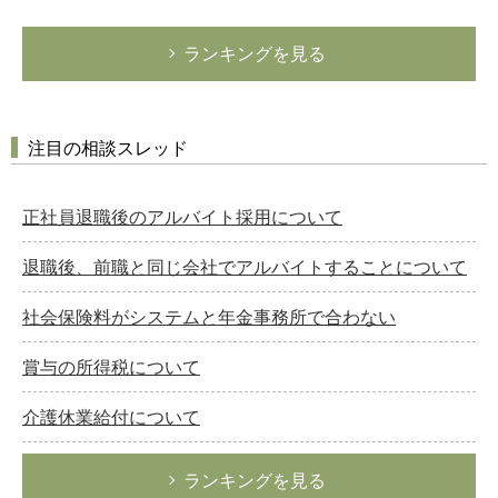
ランキングを見る
注目の相談スレッド
正社員退職後のアルバイト採用について
退職後、前職と同じ会社でアルバイトすることについて
社会保険料がシステムと年金事務所で合わない
賞与の所得税について
介護休業給付について
ランキングを見る