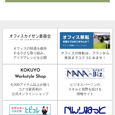
オフィスの快適を維持
する小さな取り組み。
アイデアレシピを公開
4,000アイテム以上が揃う
ビジネスパーソンの
コクヨ家具初の
スキルと視野を拡げる
公式オンラインショップ
情報サイト