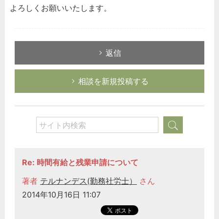
よろしくお願いいたします。
返信
相談を新規投稿する
Re: 時間有給と残業申請について
著者
テルナンデス(勤務社労士）
さん
2014年10月16日 11:07