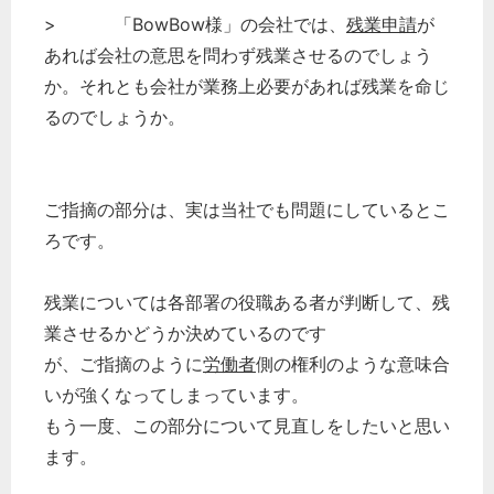
> 「BowBow様」の会社では、
残業申請
が
あれば会社の意思を問わず残業させるのでしょう
か。それとも会社が業務上必要があれば残業を命じ
るのでしょうか。
ご指摘の部分は、実は当社でも問題にしているとこ
ろです。
残業については各部署の役職ある者が判断して、残
業させるかどうか決めているのです
が、ご指摘のように
労働者
側の権利のような意味合
いが強くなってしまっています。
もう一度、この部分について見直しをしたいと思い
ます。