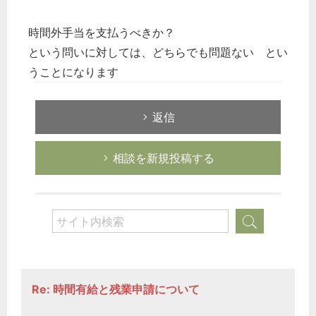
時間外手当を支払うべきか？
という問いに対しては、どちらでも問題ない とい
うことになります
返信
相談を新規投稿する
Re: 時間有給と残業申請について