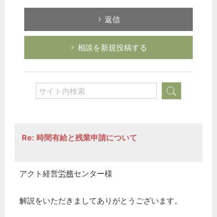
返信
相談を新規投稿する
Re: 時間有給と残業申請について
アクト経営
労務
センター様
解説をいただきましてありがとうございます。