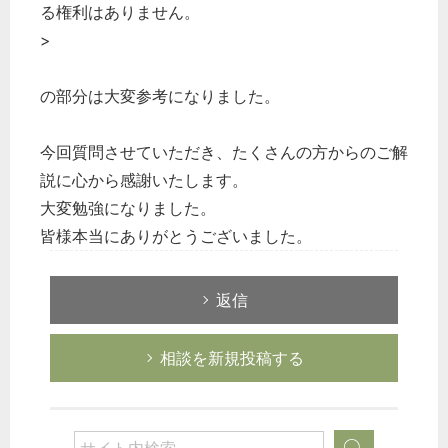
る権利はありません。
>
の部分は大変参考になりました。
今回質問させていただき、たくさんの方からのご解
説に心から感謝いたします。
大変勉強になりました。
皆様本当にありがとうございました。
返信
相談を新規投稿する