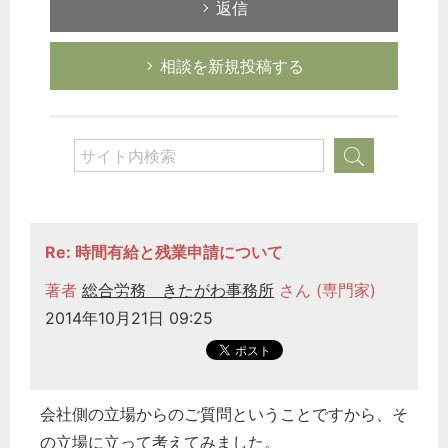
返信
相談を新規投稿する
Re: 時間有給と残業申請について
著者
総合労務 きたがわ事務所
さん (専門家)
2014年10月21日 09:25
会社側の立場からのご質問ということですから、そ
の立場に立って考えてみました。