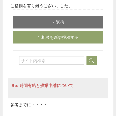
ご指摘を有り難うございました。
返信
相談を新規投稿する
Re: 時間有給と残業申請について
参考までに・・・・