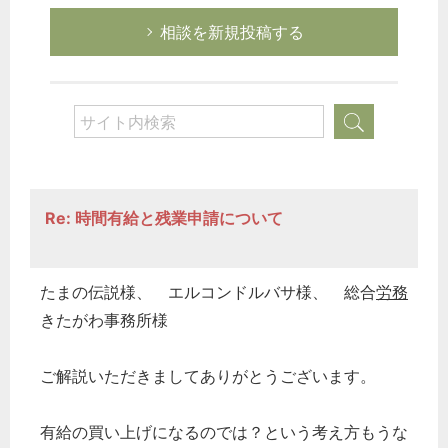
相談を新規投稿する
Re: 時間有給と残業申請について
たまの伝説様、 エルコンドルバサ様、 総合
労務
きたがわ事務所様
ご解説いただきましてありがとうございます。
有給の買い上げになるのでは？という考え方もうな