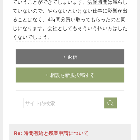
ていうことができてしまいます。
労働時間
は減らし
ていないので、やらないといけない仕事に影響が出
ることはなく、4時間分買い取ってもらったのと同
じになります。会社としてもそういう払い方はした
くないでしょう。
返信
相談を新規投稿する
Re: 時間有給と残業申請について