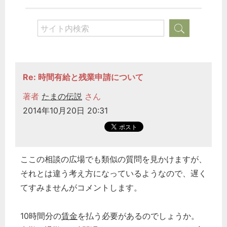
Re: 時間有給と残業申請について
著者
たまの伝説
さん
2014年10月20日 20:31
ここの相談の広場でも類似の質問を見かけますが、
それとは違う考え方になっているようなので、遅く
てすみませんがコメントします。
10時間分の
賃金
を払う必要があるのでしょうか。