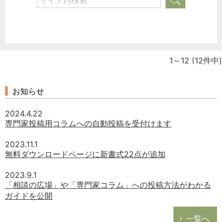
1～12
(12件中)
お知らせ
2024.4.22
専門家投稿用コラムへの自動投稿を受付けます
2023.11.1
無料ダウンロードページに新書式22点が追加
2023.9.1
「相談の広場」や「専門家コラム」への投稿方法がわかる
ガイドを公開
一覧へ