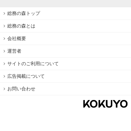
総務の森トップ
総務の森とは
会社概要
運営者
サイトのご利用について
広告掲載について
お問い合わせ
個人情報保護方針
Cookie情報の利用について
利用規約