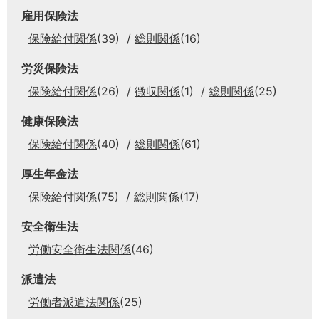
雇用保険法
保険給付関係
(39)
総則関係
(16)
労災保険法
保険給付関係
(26)
徴収関係
(1)
総則関係
(25)
健康保険法
保険給付関係
(40)
総則関係
(61)
厚生年金法
保険給付関係
(75)
総則関係
(17)
安全衛生法
労働安全衛生法関係
(46)
派遣法
労働者派遣法関係
(25)