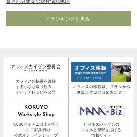
育児部分休業の端数減額処理
ランキングを見る
オフィスの快適を維持
する小さな取り組み。
アイデアレシピを公開
4,000アイテム以上が揃う
ビジネスパーソンの
コクヨ家具初の
スキルと視野を拡げる
公式オンラインショップ
情報サイト