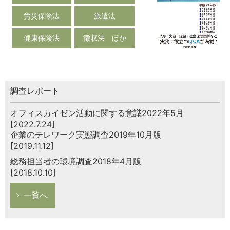
労災保険法
派遣法
健康保険法
徴収法 ほか
調査レポート
オフィスカイゼン活動に関する意識2022年5月
[2022.7.24]
企業のテレワーク実態調査2019年10月版
[2019.11.12]
総務担当者の環境調査2018年4月版
[2018.10.10]
一覧へ