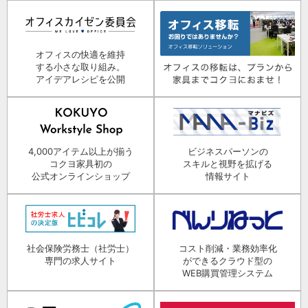
オフィスの快適を維持
する小さな取り組み。
アイデアレシピを公開
4,000アイテム以上が揃う
ビジネスパーソンの
コクヨ家具初の
スキルと視野を拡げる
公式オンラインショップ
情報サイト
社会保険労務士（社労士）
コスト削減・業務効率化
専門の求人サイト
ができるクラウド型の
WEB購買管理システム