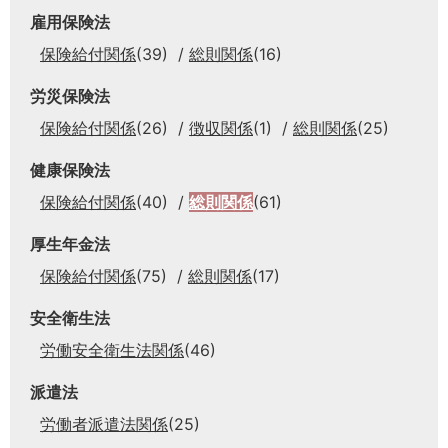
雇用保険法
保険給付関係
(39)
総則関係
(16)
労災保険法
保険給付関係
(26)
徴収関係
(1)
総則関係
(25)
健康保険法
保険給付関係
(40)
総則関係
(61)
厚生年金法
保険給付関係
(75)
総則関係
(17)
安全衛生法
労働安全衛生法関係
(46)
派遣法
労働者派遣法関係
(25)