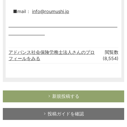
■mail：
info@roumushi.jp
━━━━━━━━━━━━━━━━━━━━━━━━
━━━━━━━━
アドバンス社会保険労務士法人さんのプロ
閲覧数
フィールをみる
(8,554)
新規投稿する
投稿ガイドを確認