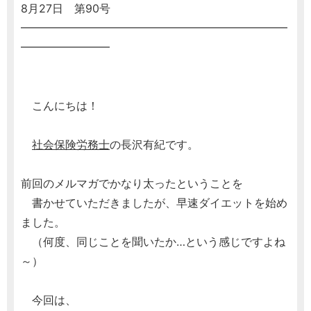
8月27日 第90号
━━━━━━━━━━━━━━━━━━━━━━━━
━━━━━━━━
こんにちは！
社会保険労務士
の長沢有紀です。
前回のメルマガでかなり太ったということを
書かせていただきましたが、早速ダイエットを始め
ました。
（何度、同じことを聞いたか…という感じですよね
～）
今回は、