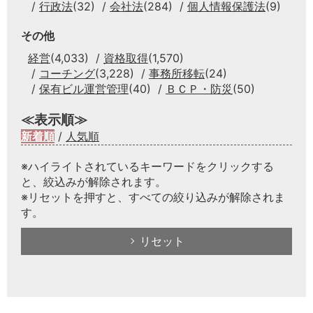
行政法
(32)
会社法
(284)
個人情報保護法
(9)
その他
経営
(4,033)
資格取得
(1,570)
コーチング
(3,228)
事務所移転
(24)
保有ビル運営管理
(40)
ＢＣＰ・防災
(50)
≪表示順≫
新着順
/
人気順
※ハイライトされているキーワードをクリックする
と、絞込みが解除されます。
※リセットを押すと、すべての絞り込みが解除されま
す。
リセット