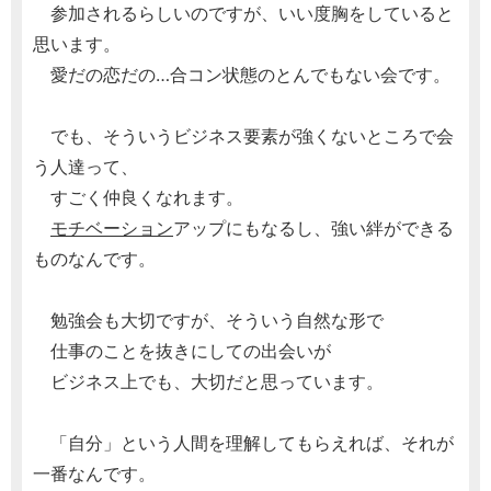
参加されるらしいのですが、いい度胸をしていると
思います。
愛だの恋だの…合コン状態のとんでもない会です。
でも、そういうビジネス要素が強くないところで会
う人達って、
すごく仲良くなれます。
モチベーション
アップにもなるし、強い絆ができる
ものなんです。
勉強会も大切ですが、そういう自然な形で
仕事のことを抜きにしての出会いが
ビジネス上でも、大切だと思っています。
「自分」という人間を理解してもらえれば、それが
一番なんです。