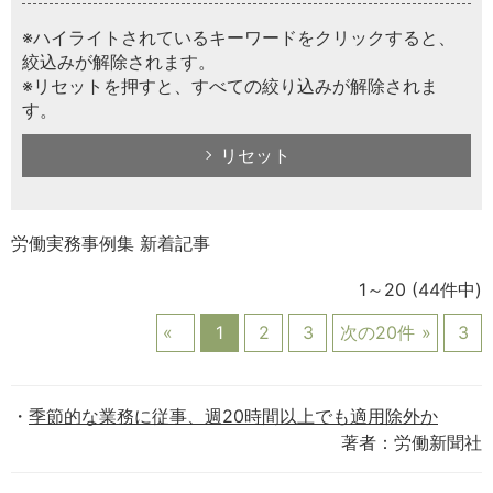
※ハイライトされているキーワードをクリックすると、
絞込みが解除されます。
※リセットを押すと、すべての絞り込みが解除されま
す。
リセット
労働実務事例集 新着記事
1～20
(44件中)
1
2
3
次の20件
3
季節的な業務に従事、週20時間以上でも適用除外か
著者：労働新聞社