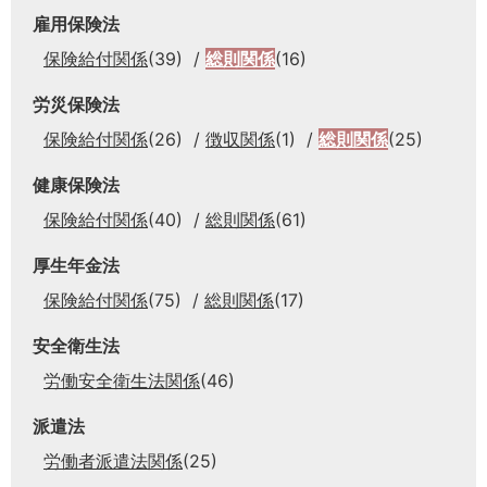
雇用保険法
保険給付関係
(39)
総則関係
(16)
労災保険法
保険給付関係
(26)
徴収関係
(1)
総則関係
(25)
健康保険法
保険給付関係
(40)
総則関係
(61)
厚生年金法
保険給付関係
(75)
総則関係
(17)
安全衛生法
労働安全衛生法関係
(46)
派遣法
労働者派遣法関係
(25)