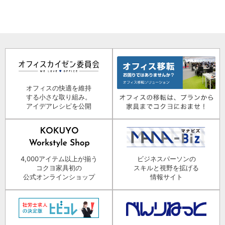
オフィスの快適を維持
する小さな取り組み。
アイデアレシピを公開
4,000アイテム以上が揃う
ビジネスパーソンの
コクヨ家具初の
スキルと視野を拡げる
公式オンラインショップ
情報サイト