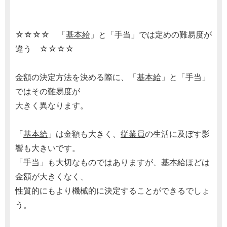
☆☆☆☆ 「
基本給
」と「手当」では定めの難易度が
違う ☆☆☆☆
金額の決定方法を決める際に、「
基本給
」と「手当」
ではその難易度が
大きく異なります。
「
基本給
」は金額も大きく、
従業員
の生活に及ぼす影
響も大きいです。
「手当」も大切なものではありますが、
基本給
ほどは
金額が大きくなく、
性質的にもより機械的に決定することができるでしょ
う。