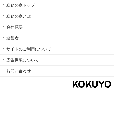
総務の森トップ
総務の森とは
会社概要
運営者
サイトのご利用について
広告掲載について
お問い合わせ
個人情報保護方針
Cookie情報の利用について
利用規約