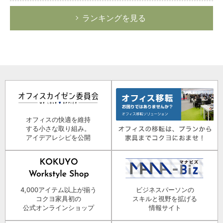
ランキングを見る
オフィスの快適を維持
する小さな取り組み。
アイデアレシピを公開
4,000アイテム以上が揃う
ビジネスパーソンの
コクヨ家具初の
スキルと視野を拡げる
公式オンラインショップ
情報サイト