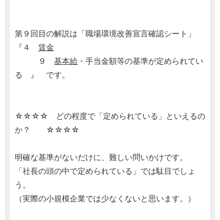
第９回目の解説は「職場環境改善宣言確認シート」
『４
賃金
９
基本給
・手当金額等の基準が定められてい
る 』 です。
☆☆☆☆ どの程度で「定められている」といえるの
か？ ☆☆☆☆
明確な基準がないだけに、難しい問いかけです。
「社長の頭の中で定められている」では駄目でしょ
う。
（実際の小規模企業では少なくないと思います。）