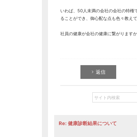
いわば、50人未満の会社の会社の特権
ることができ、御心配な点も色々教え
社員の健康が会社の健康に繋がります
返信
Re: 健康診断結果について