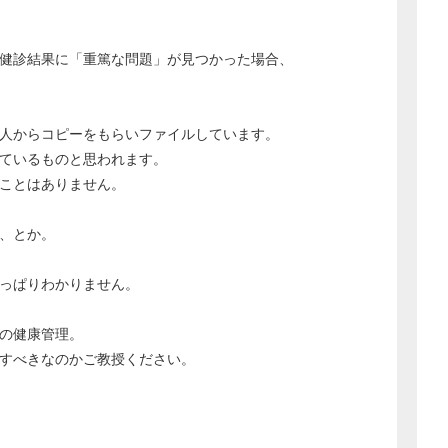
健診結果に「重篤な問題」が見つかった場合、
人からコピーをもらいファイルしています。
ているものと思われます。
ことはありません。
、とか。
っぱりわかりません。
の健康管理。
すべきなのかご教授ください。