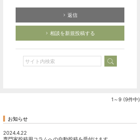
返信
相談を新規投稿する
1～9
(9件中)
お知らせ
2024.4.22
専門家投稿用コラムへの自動投稿を受付けます