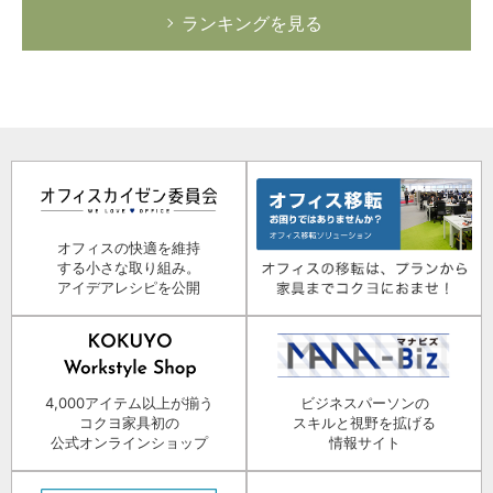
ランキングを見る
オフィスの快適を維持
する小さな取り組み。
アイデアレシピを公開
4,000アイテム以上が揃う
ビジネスパーソンの
コクヨ家具初の
スキルと視野を拡げる
公式オンラインショップ
情報サイト