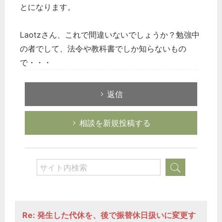
とになります。
Laotzさん、これで間違いないでしょうか？勉強中
の者でして、法令や教科書でしか知らないもの
で・・・
返信
相談を新規投稿する
Re: 発生した代休を、後で振替休日扱いに変更す