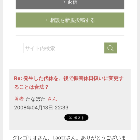
返信
相談を新規投稿する
Re: 発生した代休を、後で振替休日扱いに変更す
ることは合法？
著者
たなぼた
さん
2008年04月13日 22:33
グレゴリオさん、Laotzさん。ありがとうございま