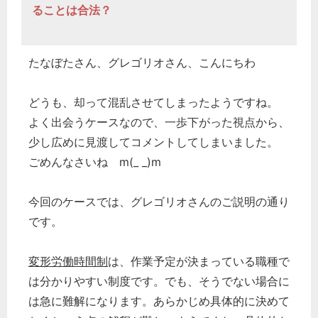
ることは合法？
たなぼたさん、グレゴリオさん、こんにちわ
どうも、却って混乱させてしまったようですね。
よく出会うケースなので、一歩下がった視点から、
少し広めに見渡してコメントしてしまいました。
ごめんなさいね m(_ _)m
今回のケースでは、グレゴリオさんのご説明の通り
です。
変形労働時間制
は、作業予定が決まっている職種で
は分かりやすい制度です。でも、そうでない場合に
は急に難解になります。あらかじめ具体的に決めて