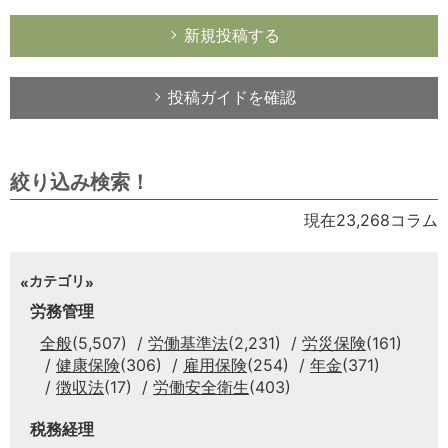
新規投稿する
投稿ガイドを確認
絞り込み検索！
現在23,268コラム
カテゴリ
労務管理
全般
(5,507)
労働基準法
(2,231)
労災保険
(161)
健康保険
(306)
雇用保険
(254)
年金
(371)
徴収法
(17)
労働安全衛生
(403)
税務経理