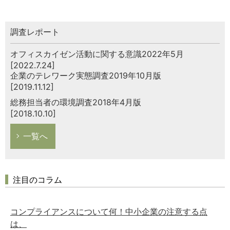
調査レポート
オフィスカイゼン活動に関する意識2022年5月
[2022.7.24]
企業のテレワーク実態調査2019年10月版
[2019.11.12]
総務担当者の環境調査2018年4月版
[2018.10.10]
一覧へ
注目のコラム
コンプライアンスについて何！中小企業の注意する点
は、