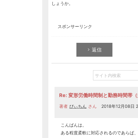
しょうか。
スポンサーリンク
返信
Re: 変形労働時間制と勤務時間帯
著者
ぴぃちん
さん
2018年12月08日 2
こんばんは。
ある程度柔軟に対応されるのであらば