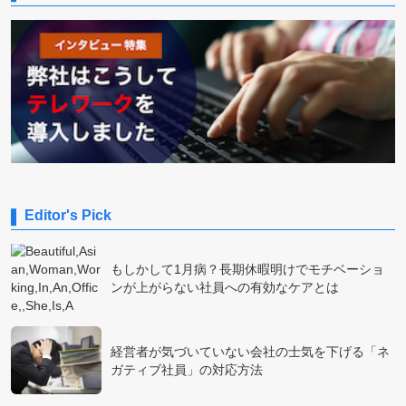
Editor's Pick
もしかして1月病？長期休暇明けでモチベーショ
ンが上がらない社員への有効なケアとは
経営者が気づいていない会社の士気を下げる「ネ
ガティブ社員」の対応方法