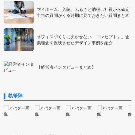
マイホーム、入院、ふるさと納税…社員から確定
申告の質問がくる時期に見ておきたい質問まとめ
オフィスづくりに欠かせない「コンセプト」。企
業理念を反映させたデザイン事例を紹介
【経営者インタビューまとめ】
執筆陣