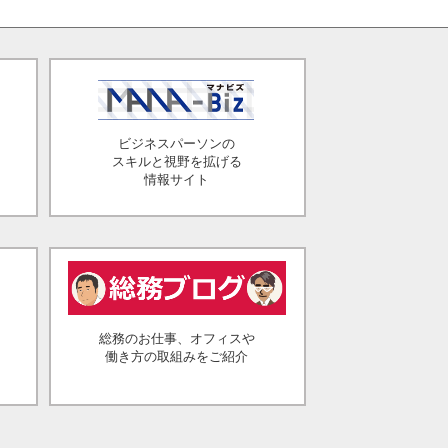
ビジネスパーソンの
スキルと視野を拡げる
情報サイト
総務のお仕事、オフィスや
働き方の取組みをご紹介