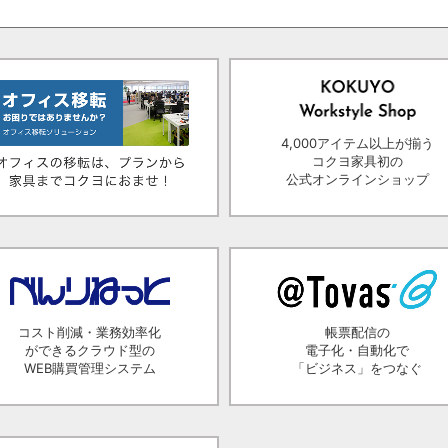
4,000アイテム以上が揃う
コクヨ家具初の
公式オンラインショップ
コスト削減・業務効率化
帳票配信の
ができるクラウド型の
電子化・自動化で
WEB購買管理システム
「ビジネス」をつなぐ