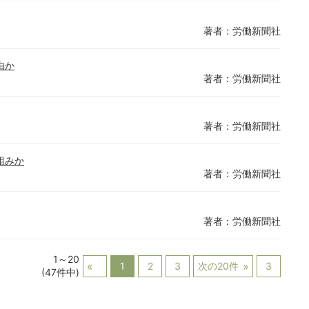
著者：労働新聞社
由か
著者：労働新聞社
著者：労働新聞社
組みか
著者：労働新聞社
著者：労働新聞社
1～20
1
2
3
次の20件
3
(47件中)