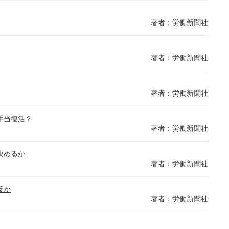
著者：労働新聞社
著者：労働新聞社
著者：労働新聞社
手当復活？
著者：労働新聞社
決めるか
著者：労働新聞社
反か
著者：労働新聞社