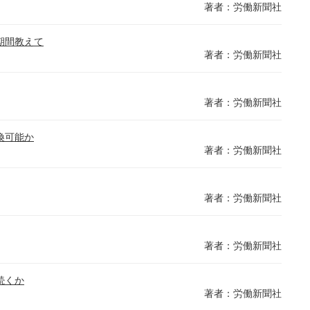
著者：労働新聞社
期間教えて
著者：労働新聞社
著者：労働新聞社
換可能か
著者：労働新聞社
著者：労働新聞社
著者：労働新聞社
続くか
著者：労働新聞社