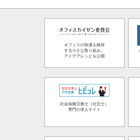
オフィスの快適を維持
する小さな取り組み。
アイデアレシピを公開
社会保険労務士（社労士）
専門の求人サイト