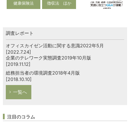
健康保険法
徴収法 ほか
調査レポート
オフィスカイゼン活動に関する意識2022年5月
[2022.7.24]
企業のテレワーク実態調査2019年10月版
[2019.11.12]
総務担当者の環境調査2018年4月版
[2018.10.10]
一覧へ
注目のコラム