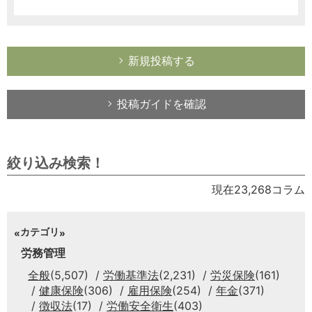
新規投稿する
投稿ガイドを確認
絞り込み検索！
現在23,268コラム
カテゴリ
労務管理
全般
(5,507)
労働基準法
(2,231)
労災保険
(161)
健康保険
(306)
雇用保険
(254)
年金
(371)
徴収法
(17)
労働安全衛生
(403)