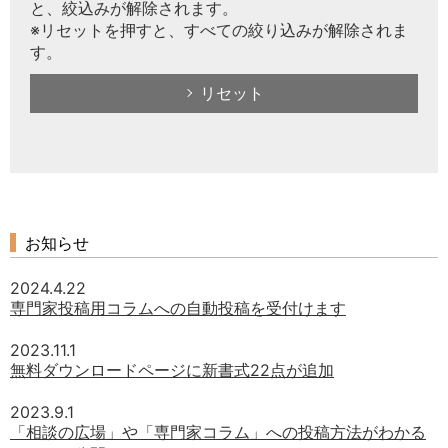
と、絞込みが解除されます。
※リセットを押すと、すべての絞り込みが解除されま
す。
リセット
お知らせ
2024.4.22
専門家投稿用コラムへの自動投稿を受付けます
2023.11.1
無料ダウンロードページに新書式22点が追加
2023.9.1
「相談の広場」や「専門家コラム」への投稿方法がわかる