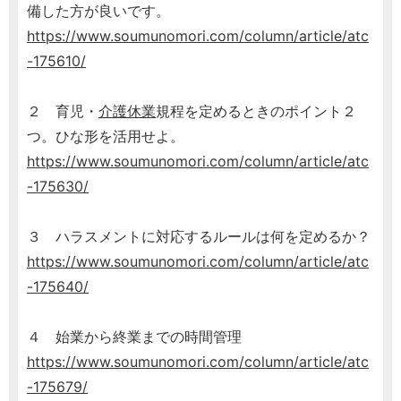
備した方が良いです。
https://www.soumunomori.com/column/article/atc
-175610/
２ 育児・
介護休業
規程を定めるときのポイント２
つ。ひな形を活用せよ。
https://www.soumunomori.com/column/article/atc
-175630/
３ ハラスメントに対応するルールは何を定めるか？
https://www.soumunomori.com/column/article/atc
-175640/
４ 始業から終業までの時間管理
https://www.soumunomori.com/column/article/atc
-175679/