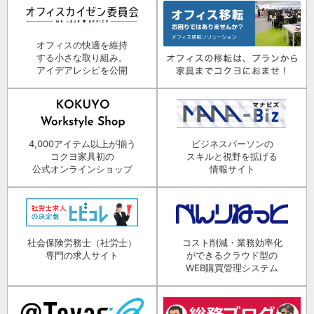
オフィスの快適を維持
する小さな取り組み。
アイデアレシピを公開
4,000アイテム以上が揃う
ビジネスパーソンの
コクヨ家具初の
スキルと視野を拡げる
公式オンラインショップ
情報サイト
社会保険労務士（社労士）
コスト削減・業務効率化
専門の求人サイト
ができるクラウド型の
WEB購買管理システム