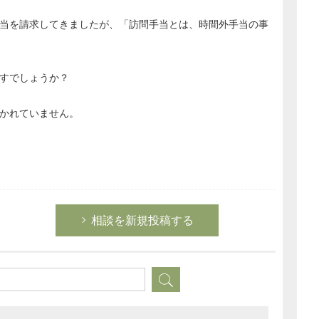
当を請求してきましたが、「訪問手当とは、時間外手当の事
すでしょうか？
かれていません。
相談を新規投稿する