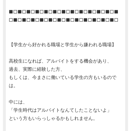
■□■□■□■□■□■□■□■□■□■□■□■□■
□■□■□■□■□■□■□■□■□■□■□■□■□
【学生から好かれる職場と学生から嫌われる職場】
高校生になれば、アルバイトをする機会があり、
過去、実際に経験した方、
もしくは、今まさに働いている学生の方もいるので
は。
中には、
「学生時代はアルバイトなんてしたことないよ」
という方もいらっしゃるかもしれません。