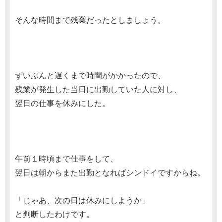
そんな時間まで残業だったとしましょう。
ずいぶんと遅くまで時間がかかったので、
残業が発生した当日に出勤していた人に対し、
翌日の仕事を休みにした。
午前１時頃まで仕事をして、
翌日は朝からまた出勤となればシンドイですからね。
「じゃあ、次の日は休みにしようか」
と判断したわけです。