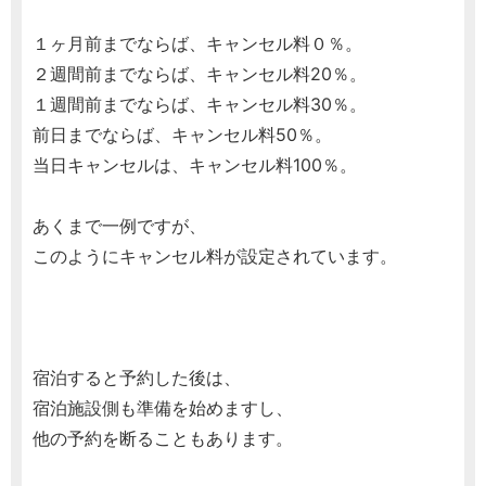
１ヶ月前までならば、キャンセル料０％。
２週間前までならば、キャンセル料20％。
１週間前までならば、キャンセル料30％。
前日までならば、キャンセル料50％。
当日キャンセルは、キャンセル料100％。
あくまで一例ですが、
このようにキャンセル料が設定されています。
宿泊すると予約した後は、
宿泊施設側も準備を始めますし、
他の予約を断ることもあります。