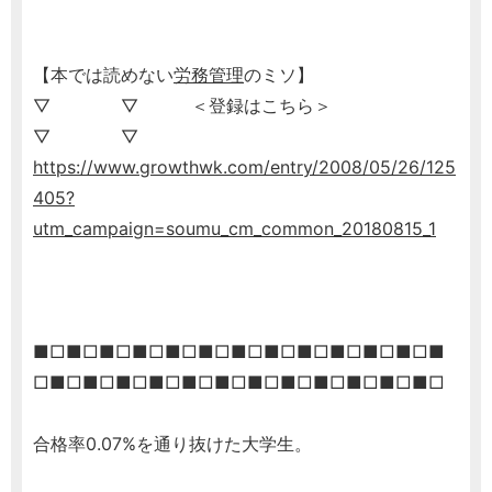
【本では読めない
労務管理
のミソ】
▽ ▽ ＜登録はこちら＞
▽ ▽
https://www.growthwk.com/entry/2008/05/26/125
405?
utm_campaign=soumu_cm_common_20180815_1
■□■□■□■□■□■□■□■□■□■□■□■□■
□■□■□■□■□■□■□■□■□■□■□■□■□
合格率0.07%を通り抜けた大学生。