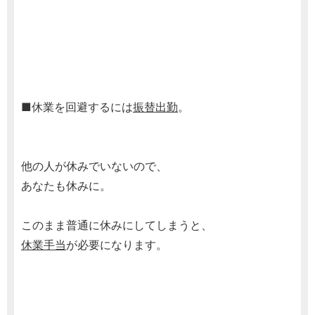
■休業を回避するには
振替出勤
。
他の人が休みでいないので、
あなたも休みに。
このまま普通に休みにしてしまうと、
休業手当
が必要になります。