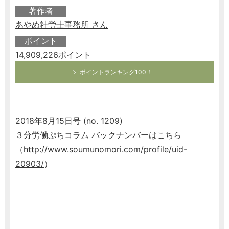
著作者
あやめ社労士事務所 さん
ポイント
14,909,226ポイント
ポイントランキング100！
2018年8月15日号 (no. 1209)
３分労働ぷちコラム バックナンバーはこちら
（
http://www.soumunomori.com/profile/uid-
20903/
）