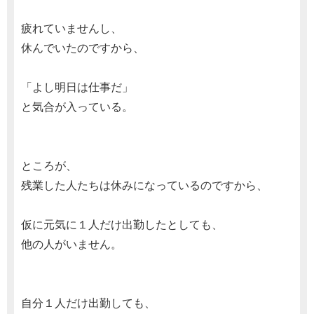
疲れていませんし、
休んでいたのですから、
「よし明日は仕事だ」
と気合が入っている。
ところが、
残業した人たちは休みになっているのですから、
仮に元気に１人だけ出勤したとしても、
他の人がいません。
自分１人だけ出勤しても、