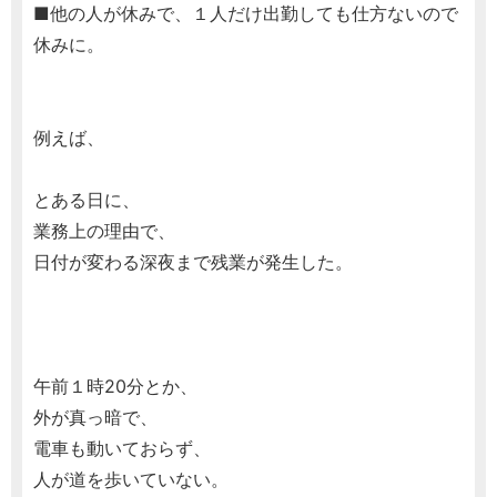
■他の人が休みで、１人だけ出勤しても仕方ないので
休みに。
例えば、
とある日に、
業務上の理由で、
日付が変わる深夜まで残業が発生した。
午前１時20分とか、
外が真っ暗で、
電車も動いておらず、
人が道を歩いていない。