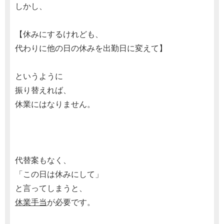
しかし、
【休みにするけれども、
代わりに他の日の休みを出勤日に変えて】
というように
振り替えれば、
休業にはなりません。
代替案もなく、
「この日は休みにして」
と言ってしまうと、
休業手当
が必要です。