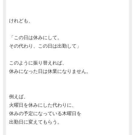
けれども、
「この日は休みにして。
その代わり、この日は出勤して」
このように振り替えれば、
休みになった日は休業になりません。
例えば、
火曜日を休みにした代わりに、
休みの予定になっている木曜日を
出勤日に変えてもらう。