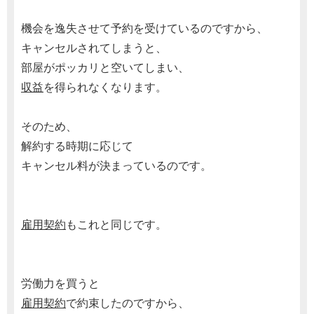
機会を逸失させて予約を受けているのですから、
キャンセルされてしまうと、
部屋がポッカリと空いてしまい、
収益
を得られなくなります。
そのため、
解約する時期に応じて
キャンセル料が決まっているのです。
雇用契約
もこれと同じです。
労働力を買うと
雇用契約
で約束したのですから、