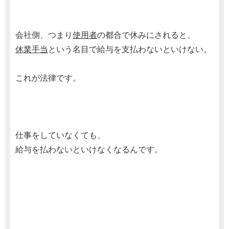
会社側、つまり
使用者
の都合で休みにされると、
休業手当
という名目で給与を支払わないといけない。
これが法律です。
仕事をしていなくても、
給与を払わないといけなくなるんです。