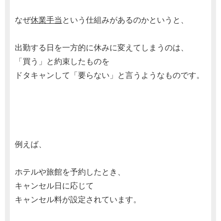
なぜ
休業手当
という仕組みがあるのかというと、
出勤する日を一方的に休みに変えてしまうのは、
「買う」と約束したものを
ドタキャンして「要らない」と言うようなものです。
例えば、
ホテルや旅館を予約したとき、
キャンセル日に応じて
キャンセル料が設定されています。