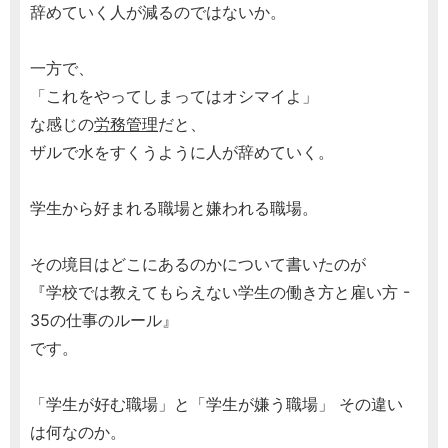
辞めていく人が減るのではないか。
一方で、
「これをやってしまってはオシマイよ」
な感じの
労務管理
だと、
ザルで水をすくうように人が辞めていく。
学生から好まれる職場と嫌われる職場。
その境目はどこにあるのかについて書いたのが
『学校では教えてもらえない学生の働き方と雇い方 -
35の仕事のルール』
です。
「学生が好む職場」と「学生が嫌う職場」 その違い
は何なのか。