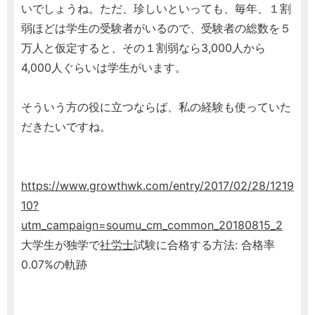
いでしょうね。ただ、珍しいといっても、毎年、１割
弱ほどは学生の受験者がいるので、受験者の総数を５
万人と仮定すると、その１割弱なら3,000人から
4,000人ぐらいは学生がいます。
そういう方の役に立つならば、私の経験も使っていた
だきたいですね。
https://www.growthwk.com/entry/2017/02/28/1219
10?
utm_campaign=soumu_cm_common_20180815_2
大学生が独学で
社労士
試験に合格する方法: 合格率
0.07%の軌跡