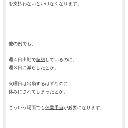
を支払わないといけなくなります。
他の例でも、
週４日出勤で
契約
しているのに、
週３日に減らしたとか。
火曜日は出勤するはずなのに
休みにされてしまったとか。
こういう場面でも
休業手当
が必要になります。