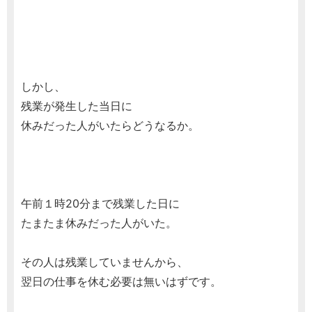
しかし、
残業が発生した当日に
休みだった人がいたらどうなるか。
午前１時20分まで残業した日に
たまたま休みだった人がいた。
その人は残業していませんから、
翌日の仕事を休む必要は無いはずです。