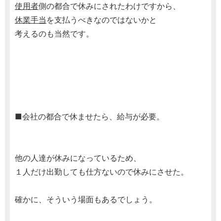
使用者
側の都合で休みにされたわけですから、
休業手当
を支払うべきなのではないかと
考えるのも当然です。
■会社の都合で休ませたら、給与が必要。
他の人達が休みになっているため、
１人だけ出勤しても仕方ないので休みにさせた。
確かに、そういう場面もあるでしょう。