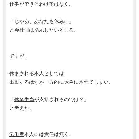
仕事ができるわけではなく、
「じゃあ、あなたも休みに」
と会社側は指示したいところ。
ですが、
休まされる本人としては
出勤するはずが一方的に休みにされてしまい、
「
休業手当
が支給されるのでは？」
と考えた。
労働者
本人には責任は無く、