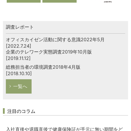
調査レポート
オフィスカイゼン活動に関する意識2022年5月
[2022.7.24]
企業のテレワーク実態調査2019年10月版
[2019.11.12]
総務担当者の環境調査2018年4月版
[2018.10.10]
一覧へ
注目のコラム
入社直後や退職直後で健康保険証が手元に無い期間をど