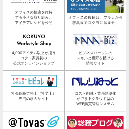
オフィスの快適を維持
する小さな取り組み。
アイデアレシピを公開
4,000アイテム以上が揃う
ビジネスパーソンの
コクヨ家具初の
スキルと視野を拡げる
公式オンラインショップ
情報サイト
社会保険労務士（社労士）
コスト削減・業務効率化
専門の求人サイト
ができるクラウド型の
WEB購買管理システム