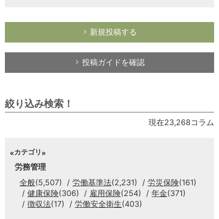
新規投稿する
投稿ガイドを確認
絞り込み検索！
現在23,268コラム
カテゴリ
労務管理
全般
(5,507)
労働基準法
(2,231)
労災保険
(161)
健康保険
(306)
雇用保険
(254)
年金
(371)
徴収法
(17)
労働安全衛生
(403)