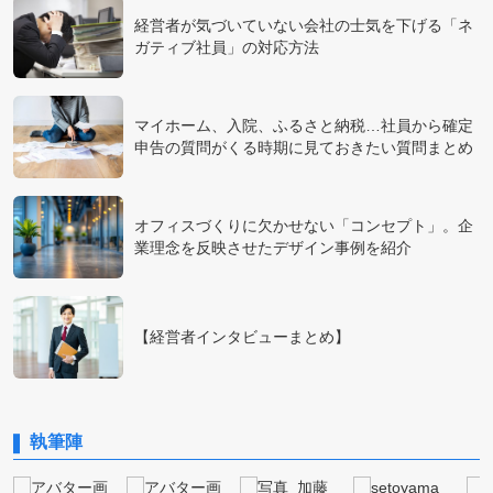
経営者が気づいていない会社の士気を下げる「ネ
ガティブ社員」の対応方法
マイホーム、入院、ふるさと納税…社員から確定
申告の質問がくる時期に見ておきたい質問まとめ
オフィスづくりに欠かせない「コンセプト」。企
業理念を反映させたデザイン事例を紹介
【経営者インタビューまとめ】
執筆陣