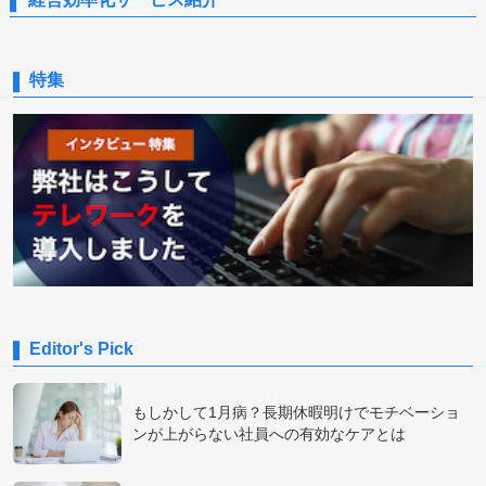
特集
Editor's Pick
もしかして1月病？長期休暇明けでモチベーショ
ンが上がらない社員への有効なケアとは