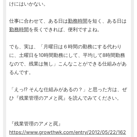
けにはいかない。
仕事に合わせて、ある日は
勤務時間
を短く、ある日は
勤務時間
を長くできれば、便利ですよね。
でも、実は、「月曜日は６時間の勤務にする代わり
に、土曜日を10時間勤務にして、平均して8時間勤務
なので、残業は無し」こんなことができる仕組みがあ
るんです。
「えっ!? そんな仕組みがあるの？」と思った方は、ぜ
ひ『残業管理のアメと罠』を読んでみてください。
『残業管理のアメと罠』
https://www.growthwk.com/entry/2012/05/22/162