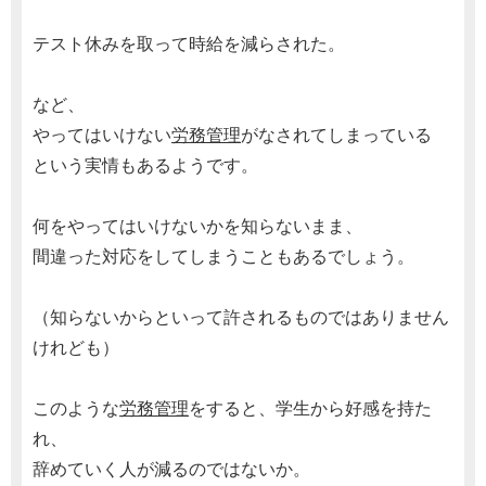
テスト休みを取って時給を減らされた。
など、
やってはいけない
労務管理
がなされてしまっている
という実情もあるようです。
何をやってはいけないかを知らないまま、
間違った対応をしてしまうこともあるでしょう。
（知らないからといって許されるものではありません
けれども）
このような
労務管理
をすると、学生から好感を持た
れ、
辞めていく人が減るのではないか。