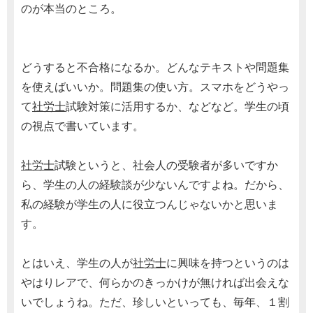
のが本当のところ。
どうすると不合格になるか。どんなテキストや問題集
を使えばいいか。問題集の使い方。スマホをどうやっ
て
社労士
試験対策に活用するか、などなど。学生の頃
の視点で書いています。
社労士
試験というと、社会人の受験者が多いですか
ら、学生の人の経験談が少ないんですよね。だから、
私の経験が学生の人に役立つんじゃないかと思いま
す。
とはいえ、学生の人が
社労士
に興味を持つというのは
やはりレアで、何らかのきっかけが無ければ出会えな
いでしょうね。ただ、珍しいといっても、毎年、１割