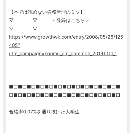
【本では読めない
労務管理
のミソ】
▽ ▽ ＜登録はこちら＞
▽ ▽
https://www.growthwk.com/entry/2008/05/26/125
405?
utm_campaign=soumu_cm_common_20191010_1
■□■□■□■□■□■□■□■□■□■□■□■□■
□■□■□■□■□■□■□■□■□■□■□■□■□
合格率0.07%を通り抜けた大学生。