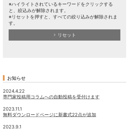
※ハイライトされているキーワードをクリックする
と、絞込みが解除されます。
※リセットを押すと、すべての絞り込みが解除されま
す。
リセット
お知らせ
2024.4.22
専門家投稿用コラムへの自動投稿を受付けます
2023.11.1
無料ダウンロードページに新書式22点が追加
2023.9.1