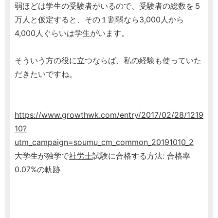
弱ほどは学生の受験者がいるので、受験者の総数を５
万人と仮定すると、その１割弱なら3,000人から
4,000人ぐらいは学生がいます。
そういう方の役に立つならば、私の経験も使っていた
だきたいですね。
https://www.growthwk.com/entry/2017/02/28/1219
10?
utm_campaign=soumu_cm_common_20191010_2
大学生が独学で
社労士
試験に合格する方法: 合格率
0.07%の軌跡