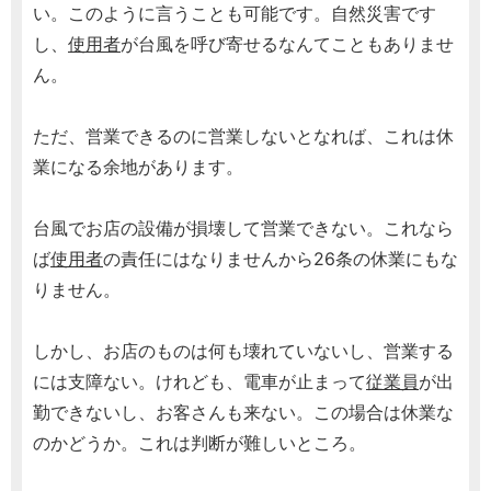
い。このように言うことも可能です。自然災害です
し、
使用者
が台風を呼び寄せるなんてこともありませ
ん。
ただ、営業できるのに営業しないとなれば、これは休
業になる余地があります。
台風でお店の設備が損壊して営業できない。これなら
ば
使用者
の責任にはなりませんから26条の休業にもな
りません。
しかし、お店のものは何も壊れていないし、営業する
には支障ない。けれども、電車が止まって
従業員
が出
勤できないし、お客さんも来ない。この場合は休業な
のかどうか。これは判断が難しいところ。