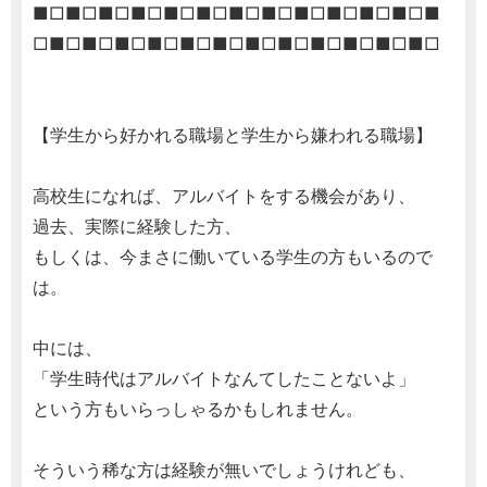
■□■□■□■□■□■□■□■□■□■□■□■□■
□■□■□■□■□■□■□■□■□■□■□■□■□
【学生から好かれる職場と学生から嫌われる職場】
高校生になれば、アルバイトをする機会があり、
過去、実際に経験した方、
もしくは、今まさに働いている学生の方もいるので
は。
中には、
「学生時代はアルバイトなんてしたことないよ」
という方もいらっしゃるかもしれません。
そういう稀な方は経験が無いでしょうけれども、