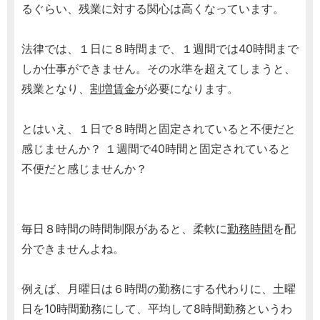
るぐらい、残業に対する関心は高くなっています。
法律では、１日に８時間まで、１週間では40時間まで
しか仕事ができません。その水準を超えてしまうと、
残業となり、
割増賃金
が必要になります。
とはいえ、１日で８時間と固定されていると不便だと
感じませんか？ １週間で40時間と固定されていると
不便だと感じませんか？
毎日８時間の時間制限があると、柔軟に
勤務時間
を配
分できませんよね。
例えば、月曜日は６時間の勤務にする代わりに、土曜
日を10時間勤務にして、平均して8時間勤務というわ