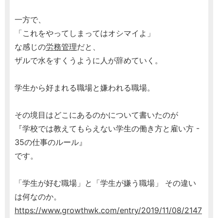
一方で、
「これをやってしまってはオシマイよ」
な感じの
労務管理
だと、
ザルで水をすくうように人が辞めていく。
学生から好まれる職場と嫌われる職場。
その境目はどこにあるのかについて書いたのが
『学校では教えてもらえない学生の働き方と雇い方 -
35の仕事のルール』
です。
「学生が好む職場」と「学生が嫌う職場」 その違い
は何なのか。
https://www.growthwk.com/entry/2019/11/08/2147