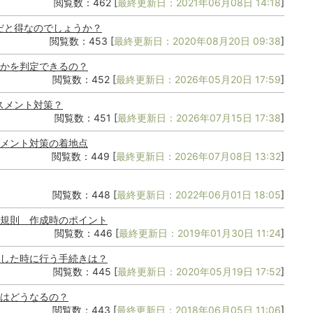
閲覧数：462 [
最終更新日：2021年06月08日 14:18
]
日だと得なのでしょうか？
閲覧数：453 [
最終更新日：2020年08月20日 09:38
]
かを判定できるの？
閲覧数：452 [
最終更新日：2026年05月20日 17:59
]
スメント対策？
閲覧数：451 [
最終更新日：2026年07月15日 17:38
]
メント対策の着地点
閲覧数：449 [
最終更新日：2026年07月08日 13:32
]
閲覧数：448 [
最終更新日：2022年06月01日 18:05
]
規則 作成時のポイント
閲覧数：446 [
最終更新日：2019年01月30日 11:24
]
した時に行う手続きは？
閲覧数：445 [
最終更新日：2020年05月19日 17:52
]
はどうなるの？
閲覧数：443 [
最終更新日：2018年06月05日 11:06
]