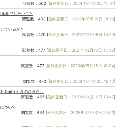
閲覧数：500 [
最終更新日：2024年01月12日 17:31
]
タル化でしたいこと
閲覧数：483 [
最終更新日：2022年07月19日 18:10
]
施しているか？
閲覧数：479 [
最終更新日：2021年12月08日 19:20
]
閲覧数：477 [
最終更新日：2021年02月10日 15:36
]
閲覧数：472 [
最終更新日：2020年05月28日 18:04
]
閲覧数：470 [
最終更新日：2023年01月12日 18:17
]
トを雇うときの注意点。
閲覧数：465 [
最終更新日：2020年04月16日 13:47
]
について
閲覧数：464 [
最終更新日：2026年07月02日 20:52
]