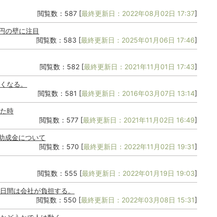
閲覧数：587 [
最終更新日：2022年08月02日 17:37
]
万円の壁に注目
閲覧数：583 [
最終更新日：2025年01月06日 17:46
]
閲覧数：582 [
最終更新日：2021年11月01日 17:43
]
くなる。
閲覧数：581 [
最終更新日：2016年03月07日 13:14
]
た時
閲覧数：577 [
最終更新日：2021年11月02日 16:49
]
整助成金について
閲覧数：570 [
最終更新日：2022年11月02日 19:31
]
閲覧数：555 [
最終更新日：2022年01月19日 19:03
]
日間は会社が負担する。
閲覧数：550 [
最終更新日：2022年03月08日 15:31
]