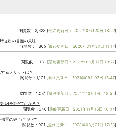
閲覧数：2,628 [
最終更新日：2022年07月20日 18:22
]
時提出の書類の意味
閲覧数：1,365 [
最終更新日：2020年01月30日 11:17
]
閲覧数：1,181 [
最終更新日：2022年06月17日 18:27
]
入するメリットは？
閲覧数：1,101 [
最終更新日：2021年09月02日 15:47
]
閲覧数：1,081 [
最終更新日：2021年10月19日 18:55
]
裁や賠償予定になる？
閲覧数：946 [
最終更新日：2021年11月16日 16:04
]
予措置の終了について
閲覧数：901 [
最終更新日：2023年03月01日 17:23
]