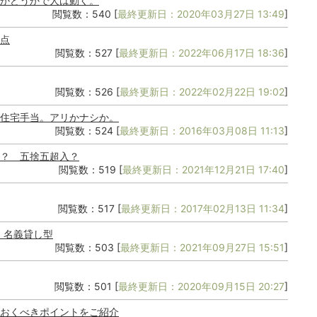
かどうかで人は動く。
閲覧数：540 [
最終更新日：2020年03月27日 13:49
]
点
閲覧数：527 [
最終更新日：2022年06月17日 18:36
]
閲覧数：526 [
最終更新日：2022年02月22日 19:02
]
住宅手当。アリかナシか。
閲覧数：524 [
最終更新日：2016年03月08日 11:13
]
？ 五捨五超入？
閲覧数：519 [
最終更新日：2021年12月21日 17:40
]
閲覧数：517 [
最終更新日：2017年02月13日 11:34
]
：名義貸し型
閲覧数：503 [
最終更新日：2021年09月27日 15:51
]
閲覧数：501 [
最終更新日：2020年09月15日 20:27
]
おくべきポイントをご紹介