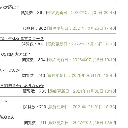
の対応は？
閲覧数：892 [
最終更新日：2026年07月02日 20:48
]
閲覧数：862 [
最終更新日：2021年10月26日 17:40
]
縮・年休促進支援コース
閲覧数：841 [
最終更新日：2022年04月28日 18:03
]
OKな働き方とは？
閲覧数：804 [
最終更新日：2026年07月16日 19:19
]
いませんか？
閲覧数：746 [
最終更新日：2026年06月17日 19:45
]
日割増賃金は必要なのか
閲覧数：733 [
最終更新日：2021年11月08日 13:10
]
たら
閲覧数：719 [
最終更新日：2021年12月01日 18:38
]
識Q＆A
閲覧数：711 [
最終更新日：2017年02月15日 12:52
]